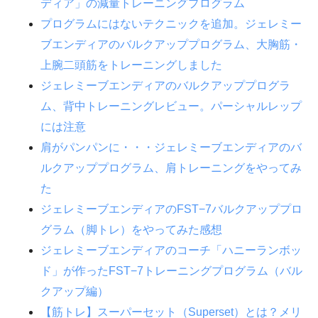
ディア」の減量トレーニングプログラム
プログラムにはないテクニックを追加。ジェレミー
ブエンディアのバルクアッププログラム、大胸筋・
上腕二頭筋をトレーニングしました
ジェレミーブエンディアのバルクアッププログラ
ム、背中トレーニングレビュー。パーシャルレップ
には注意
肩がパンパンに・・・ジェレミーブエンディアのバ
ルクアッププログラム、肩トレーニングをやってみ
た
ジェレミーブエンディアのFST−7バルクアッププロ
グラム（脚トレ）をやってみた感想
ジェレミーブエンディアのコーチ「ハニーランボッ
ド」が作ったFST−7トレーニングプログラム（バル
クアップ編）
【筋トレ】スーパーセット（Superset）とは？メリ