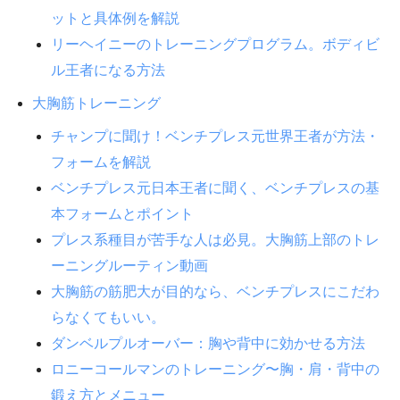
ットと具体例を解説
リーヘイニーのトレーニングプログラム。ボディビ
ル王者になる方法
大胸筋トレーニング
チャンプに聞け！ベンチプレス元世界王者が方法・
フォームを解説
ベンチプレス元日本王者に聞く、ベンチプレスの基
本フォームとポイント
プレス系種目が苦手な人は必見。大胸筋上部のトレ
ーニングルーティン動画
大胸筋の筋肥大が目的なら、ベンチプレスにこだわ
らなくてもいい。
ダンベルプルオーバー：胸や背中に効かせる方法
ロニーコールマンのトレーニング〜胸・肩・背中の
鍛え方とメニュー