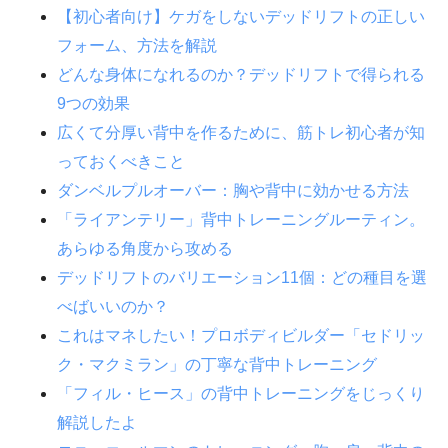
【初心者向け】ケガをしないデッドリフトの正しい
フォーム、方法を解説
どんな身体になれるのか？デッドリフトで得られる
9つの効果
広くて分厚い背中を作るために、筋トレ初心者が知
っておくべきこと
ダンベルプルオーバー：胸や背中に効かせる方法
「ライアンテリー」背中トレーニングルーティン。
あらゆる角度から攻める
デッドリフトのバリエーション11個：どの種目を選
べばいいのか？
これはマネしたい！プロボディビルダー「セドリッ
ク・マクミラン」の丁寧な背中トレーニング
「フィル・ヒース」の背中トレーニングをじっくり
解説したよ