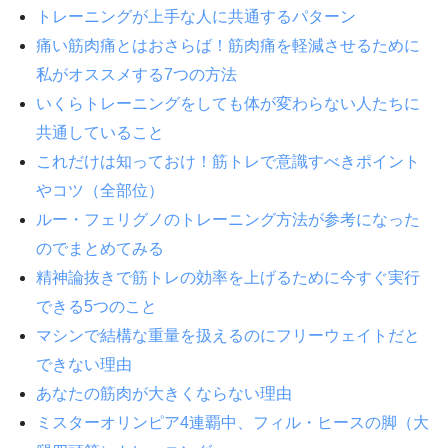
トレーニングが上手な人に共通するパターン
痛い筋肉痛とはおさらば！筋肉痛を軽減させるために
私がオススメする7つの方法
いくらトレーニングをしても体が変わらない人たちに
共通していること
これだけは知っておけ！筋トレで意識すべきポイント
やコツ（全部位）
ルー・フェリグノのトレーニング方法が参考になった
のでまとめてみる
精神論抜きで筋トレの効率を上げるために今すぐ実行
できる5つのこと
マシンで結構な重量を扱えるのにフリーウェイトだと
できない理由
あなたの筋肉が大きくならない理由
ミスターオリンピア4連覇中、フィル・ヒースの脚（大