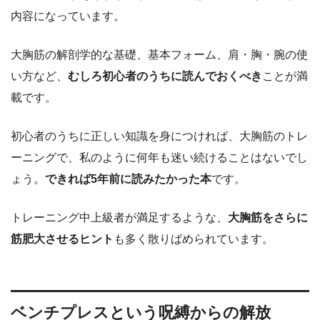
内容になっています。
大胸筋の解剖学的な基礎、基本フォーム、肩・胸・腕の使
い方など、
むしろ初心者のうちに読んでおくべき
ことが満
載です。
初心者のうちに正しい知識を身につければ、大胸筋のトレ
ーニングで、私のように何年も迷い続けることはないでし
ょう。
できれば5年前に読みたかった本
です。
トレーニング中上級者が満足するような、
大胸筋をさらに
筋肥大させるヒント
も多く散りばめられています。
ベンチプレスという呪縛からの解放