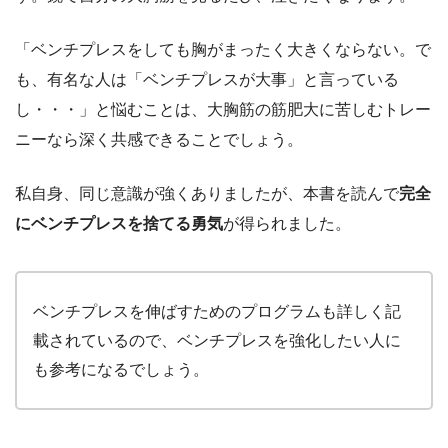
「ベンチプレスをしても胸がまったく大きくならない。で
も、有名な人は「ベンチプレスが大事」と言っている
し・・・」と悩むことは、大胸筋の筋肥大に苦しむトレー
ニーなら深く共感できることでしょう。
私自身、同じ意識が強くありましたが、本書を読んで
完全
にベンチプレスを捨てる勇気
が得られました。
ベンチプレスを伸ばすためのプログラムも詳しく記
載されているので、ベンチプレスを強化したい人に
も参考になるでしょう。