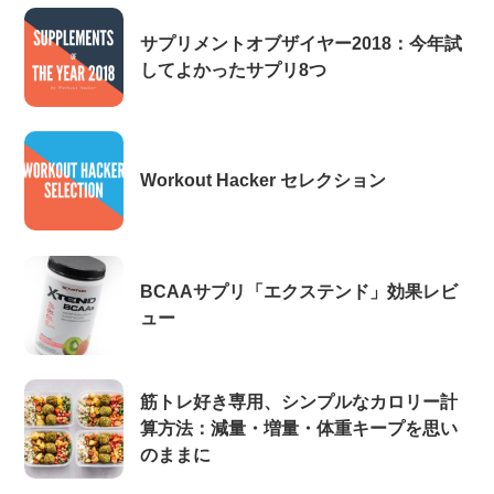
サプリメントオブザイヤー2018：今年試
してよかったサプリ8つ
Workout Hacker セレクション
BCAAサプリ「エクステンド」効果レビ
ュー
筋トレ好き専用、シンプルなカロリー計
算方法：減量・増量・体重キープを思い
のままに