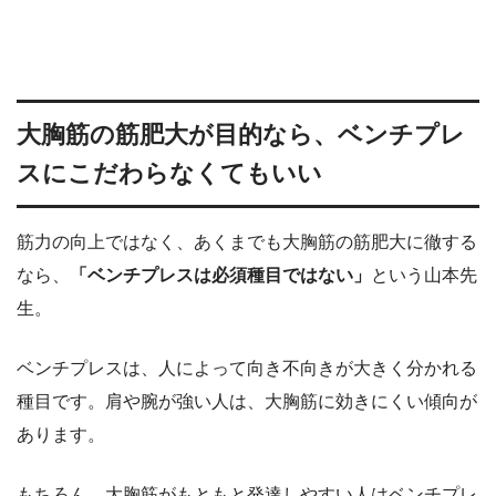
大胸筋の筋肥大が目的なら、ベンチプレ
スにこだわらなくてもいい
筋力の向上ではなく、あくまでも大胸筋の筋肥大に徹する
なら、
「ベンチプレスは必須種目ではない」
という山本先
生。
ベンチプレスは、人によって向き不向きが大きく分かれる
種目です。肩や腕が強い人は、大胸筋に効きにくい傾向が
あります。
もちろん、大胸筋がもともと発達しやすい人はベンチプレ