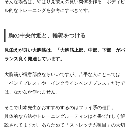
そんな場合は、やはり見栄えの良い肉体を作る、ボディビ
ル的なトレーニングを参考にすべきです。
胸の中央付近と、輪郭をつける
見栄えが良い大胸筋は、「大胸筋上部、中部、下部」がバ
ランス良く発達しています。
大胸筋が得意部位ならいいですが、苦手な人にとっては
「ベンチプレス」や「インクラインベンチプレス」だけで
は、なかなか作れません。
そこで山本先生がおすすめするのはフライ系の種目。
具体的な方法やトレーニングルーティンは本書で詳しく解
説されてますが、あらためて「ストレッチ系種目」の大切