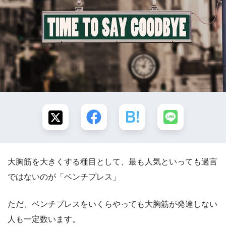
大胸筋を大きくする種目として、最も人気といっても過言
ではないのが「ベンチプレス」
ただ、ベンチプレスをいくらやっても大胸筋が発達しない
人も一定数います。