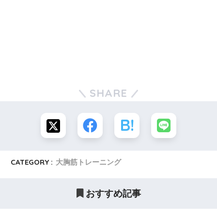
SHARE
CATEGORY :
大胸筋トレーニング
おすすめ記事