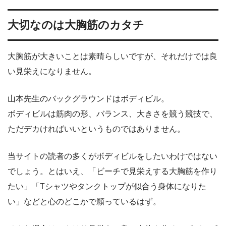
大切なのは大胸筋のカタチ
大胸筋が大きいことは素晴らしいですが、それだけでは良
い見栄えになりません。
山本先生のバックグラウンドはボディビル。
ボディビルは筋肉の形、バランス、大きさを競う競技で、
ただデカければいいというものではありません。
当サイトの読者の多くがボディビルをしたいわけではない
でしょう。とはいえ、「ビーチで見栄えする大胸筋を作り
たい」「Tシャツやタンクトップが似合う身体になりた
い」などと心のどこかで願っているはず。