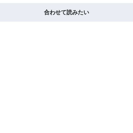
合わせて読みたい