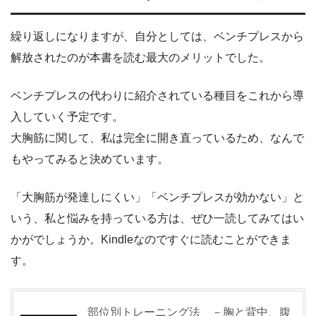
繰り返しになりますが、自分としては、ベンチプレスから
解放されたのが本書を読む最大のメリットでした。
ベンチプレスの代わりに紹介されている種目をこれから導
入していく予定です。
大胸筋に関して、私は完全に開き直っているため、なんで
もやってみると決めています。
「大胸筋が発達しにくい」「ベンチプレスが効かない」と
いう、私と悩みを持っている方は、ぜひ一読してみてはい
かがでしょうか。Kindleなのですぐに読むことができま
す。
部位別トレーニング法 －胸と背中、腹