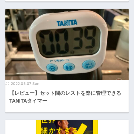
2022.08.07 Sun
【レビュー】セット間のレストを楽に管理できる
TANITAタイマー