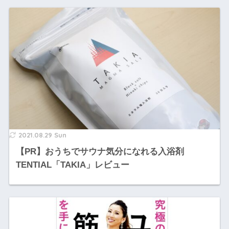
2021.08.29 Sun
【PR】おうちでサウナ気分になれる入浴剤
TENTIAL「TAKIA」レビュー