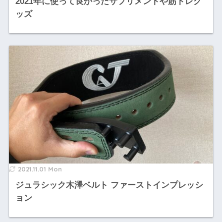
2021年に使って良かったサプリメントや筋トレグ
ッズ
2021.11.01 Mon
ジュラシック木澤ベルト ファーストインプレッシ
ョン