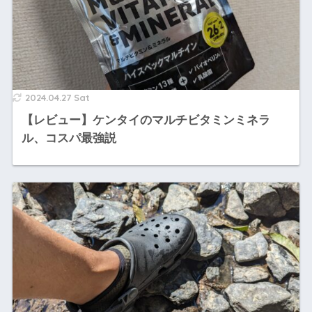
2024.04.27 Sat
【レビュー】ケンタイのマルチビタミンミネラ
ル、コスパ最強説