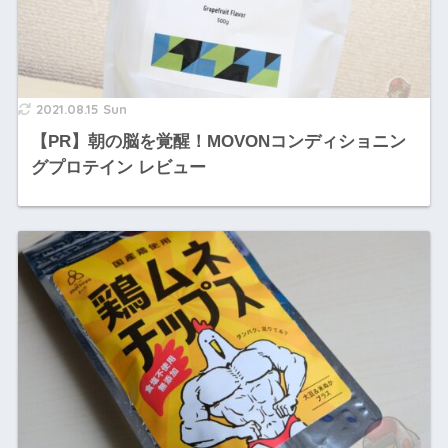
2021.08.15 Sun
【PR】朝の脳を覚醒！MOVONコンディショニン
グプロテイン レビュー