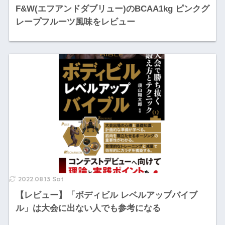
F&W(エフアンドダブリュー)のBCAA1kg ピンクグ
レープフルーツ風味をレビュー
2022.08.13 Sat
【レビュー】「ボディビル レベルアップバイブ
ル」は大会に出ない人でも参考になる