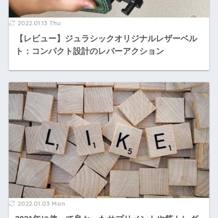
2022.01.13 Thu
【レビュー】ジュラシックオリジナルレザーベル
ト：コンパクト設計のレバーアクション
2022.01.03 Mon