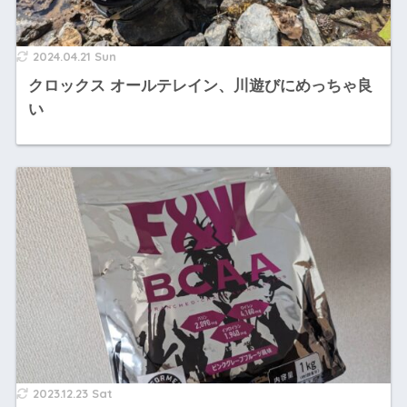
2024.04.21 Sun
クロックス オールテレイン、川遊びにめっちゃ良
い
2023.12.23 Sat