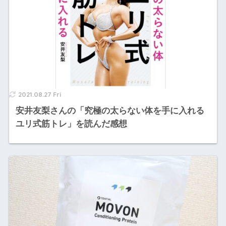
2021.08.27 Fri
安井友梨さんの「究極の太らない体を手に入れる
ユリ式筋トレ」を読んだ感想