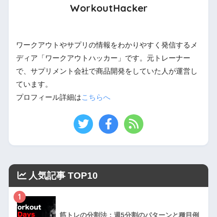
WorkoutHacker
ワークアウトやサプリの情報をわかりやすく発信するメ
ディア「ワークアウトハッカー」です。元トレーナー
で、サプリメント会社で商品開発をしていた人が運営し
ています。
プロフィール詳細は
こちらへ
人気記事 TOP10
1
筋トレの分割法：週5分割のパターンと種目例