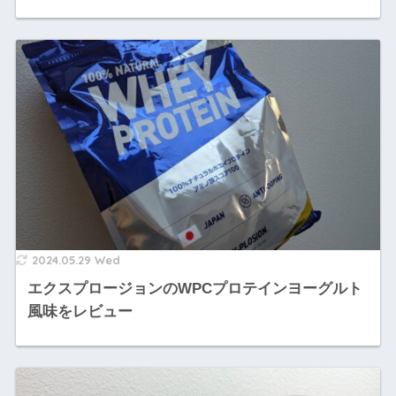
2024.05.29 Wed
エクスプロージョンのWPCプロテインヨーグルト
風味をレビュー