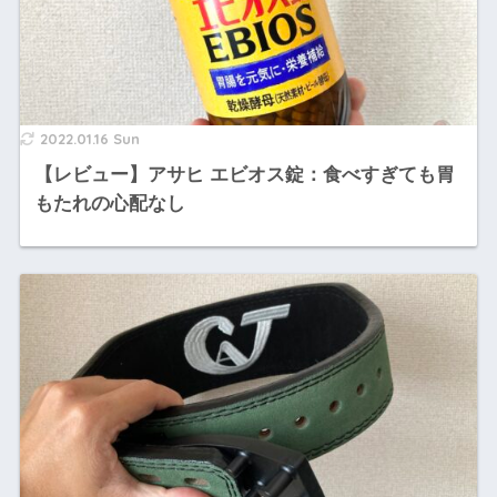
2022.01.16 Sun
【レビュー】アサヒ エビオス錠：食べすぎても胃
もたれの心配なし