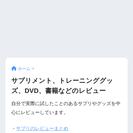
ホーム
サプリメント、トレーニンググッ
ズ、DVD、書籍などのレビュー
自分で実際に試したことのあるサプリやグッズを中
心にレビューしています。
・
サプリのレビューまとめ