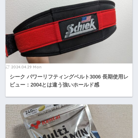
2024.04.29 Mon
シーク パワーリフティングベルト3006 長期使用レ
ビュー：2004とは違う強いホールド感