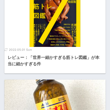
2022.05.01 Sun
レビュー：「世界一細かすぎる筋トレ図鑑」が本
当に細かすぎる件