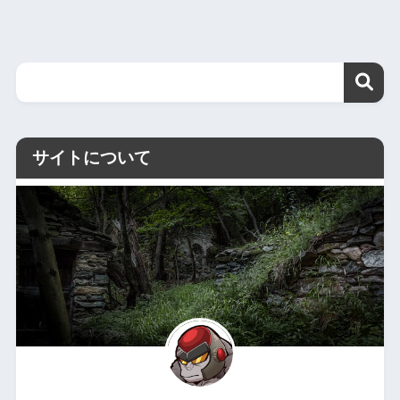
サイトについて