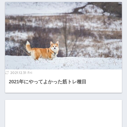
2021.12.31 Fri
2021年にやってよかった筋トレ種目