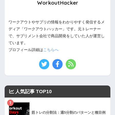
WorkoutHacker
ワークアウトやサプリの情報をわかりやすく発信するメ
ディア「ワークアウトハッカー」です。元トレーナー
で、サプリメント会社で商品開発をしていた人が運営し
ています。
プロフィール詳細は
こちらへ
人気記事 TOP10
1
筋トレの分割法：週5分割のパターンと種目例