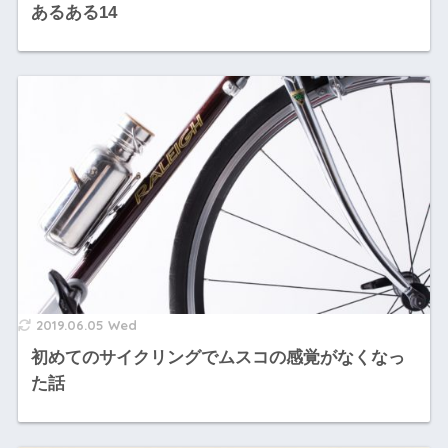
あるある14
2019.06.05 Wed
初めてのサイクリングでムスコの感覚がなくなっ
た話