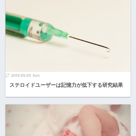
2019.05.05 Sun
ステロイドユーザーは記憶力が低下する研究結果