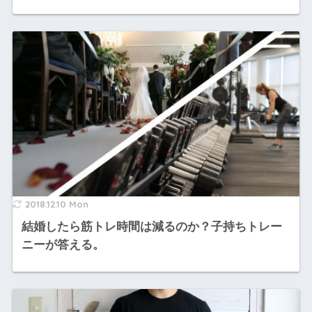
2018.12.10 Mon
結婚したら筋トレ時間は減るのか？子持ちトレー
ニーが答える。