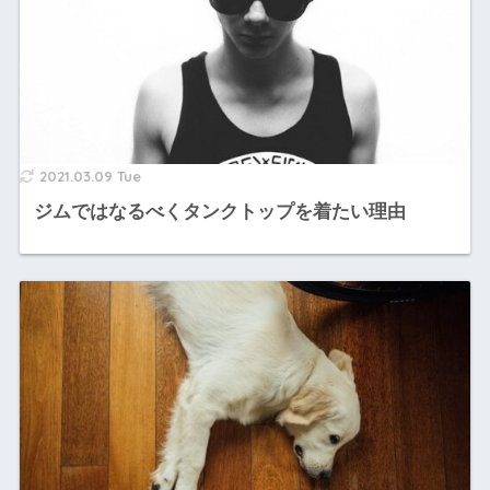
2021.03.09 Tue
ジムではなるべくタンクトップを着たい理由