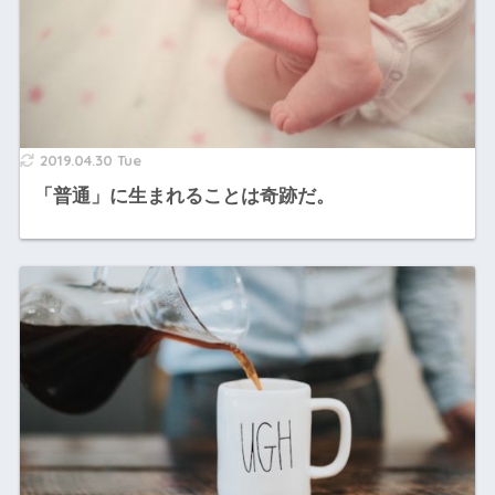
2019.04.30 Tue
「普通」に生まれることは奇跡だ。