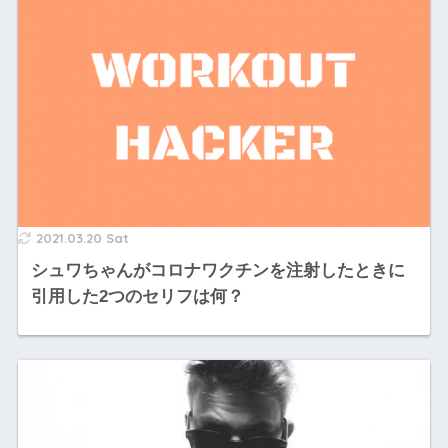
2021.03.20 Sat
シュワちゃんがコロナワクチンを注射したときに
引用した2つのセリフは何？