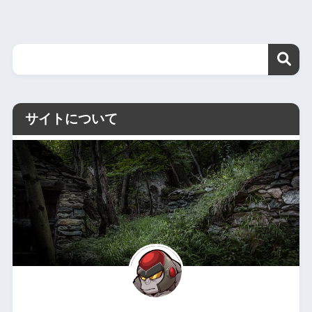
サイトについて