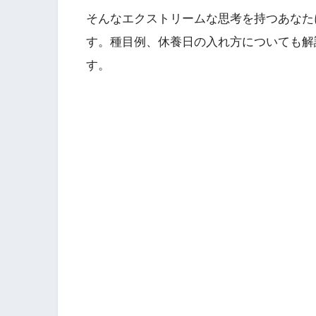
そんなエクストリームな思考を持つあなた
す。種目例、休養日の入れ方についても解
す。