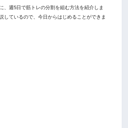
に、週5日で筋トレの分割を組む方法を紹介しま
説しているので、今日からはじめることができま