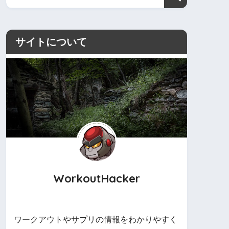
サイトについて
WorkoutHacker
ワークアウトやサプリの情報をわかりやすく