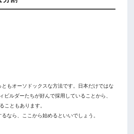
っともオーソドックスな方法です。日本だけではな
ィビルダーたちが好んで採用していることから、
ばれることもあります。
するなら、ここから始めるといいでしょう。