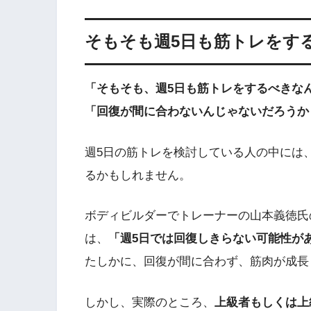
そもそも週5日も筋トレをす
「そもそも、週5日も筋トレをするべきな
「回復が間に合わないんじゃないだろうか
週5日の筋トレを検討している人の中には
るかもしれません。
ボディビルダーでトレーナーの山本義徳氏
は、
「週5日では回復しきらない可能性が
たしかに、回復が間に合わず、筋肉が成長
しかし、実際のところ、
上級者もしくは上