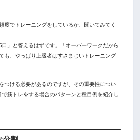
頻度でトレーニングをしているか、聞いてみてく
5日」と答えるはずです。「オーバーワークだから
ても、やっぱり上級者はすさまじいトレーニング
をつける必要があるのですが、その重要性につい
日で筋トレをする場合のパターンと種目例を紹介し
な分割