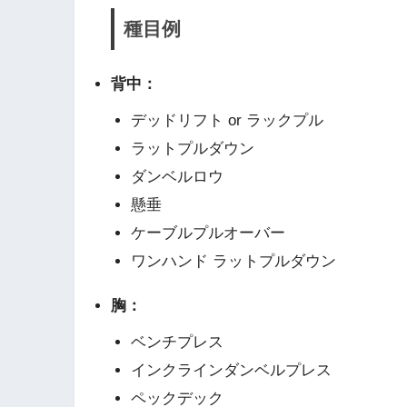
種目例
背中：
デッドリフト or ラックプル
ラットプルダウン
ダンベルロウ
懸垂
ケーブルプルオーバー
ワンハンド ラットプルダウン
胸：
ベンチプレス
インクラインダンベルプレス
ペックデック