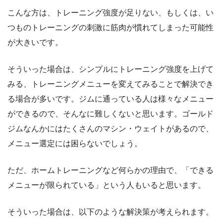
こんな方は、トレーニング強度が足りない、もしくは、い
つものトレーニングの刺激に筋肉が慣れてしまった可能性
が大きいです。
そういった場合は、シンプルにトレーニング強度を上げて
みる、トレーニングメニューを変えてみることで解決でき
る場合が多いです。ジムに通っている人は様々なメニュー
ができるので、そんなに難しくないと思います。ゴールド
ジムなんかにはたくさんのマシン・ウェイトがあるので、
メニュー選定には困らないでしょう。
ただ、ホームトレーニングなど何らかの理由で、「できる
メニューが限られている」という人もいると思います。
そういった場合は、以下のような解決策が考えられます。