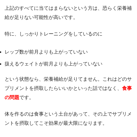
上記のすべてに当てはまらないという方は、恐らく栄養補
給が足りない可能性が高いです。
特に、しっかりトレーニングをしているのに
レップ数が前月よりも上がっていない
扱えるウェイトが前月よりも上がっていない
という状態なら、栄養補給が足りてません。これはどのサ
プリメントを摂取したらいいかといった話ではなく、
食事
の問題
です。
体を作るのは食事という土台があって、その上でサプリメ
ントを摂取してこそ効果が最大限になります。