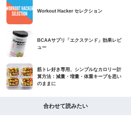
Workout Hacker セレクション
BCAAサプリ「エクステンド」効果レビ
ュー
筋トレ好き専用、シンプルなカロリー計
算方法：減量・増量・体重キープを思い
のままに
合わせて読みたい