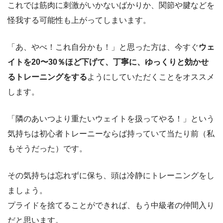
これでは筋肉に刺激がいかないばかりか、関節や腱などを
怪我する可能性も上がってしまいます。
「あ、やべ！これ自分かも！」と思った方は、今すぐ
ウェ
イトを20〜30％ほど下げて、丁寧に、ゆっくりと効かせ
るトレーニングをする
ようにしていただくことをオススメ
します。
「隣のあいつより重たいウェイトを扱ってやる！」という
気持ちは初心者トレーニーならば持っていて当たり前（私
もそうだった）です。
その気持ちは忘れずに保ち、頭は冷静にトレーニングをし
ましょう。
プライドを捨てることができれば、もう中級者の仲間入り
だと思います。