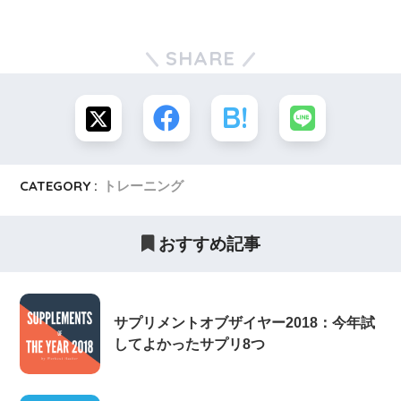
SHARE
CATEGORY :
トレーニング
おすすめ記事
サプリメントオブザイヤー2018：今年試
してよかったサプリ8つ