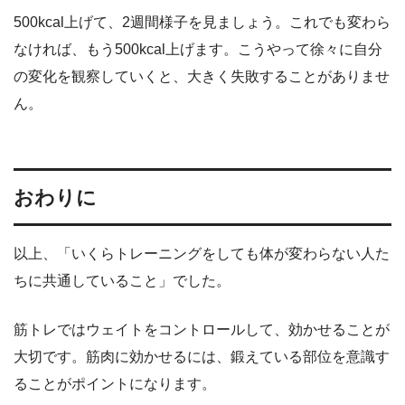
500kcal上げて、2週間様子を見ましょう。これでも変わら
なければ、もう500kcal上げます。こうやって徐々に自分
の変化を観察していくと、大きく失敗することがありませ
ん。
おわりに
以上、「いくらトレーニングをしても体が変わらない人た
ちに共通していること」でした。
筋トレではウェイトをコントロールして、効かせることが
大切です。筋肉に効かせるには、鍛えている部位を意識す
ることがポイントになります。