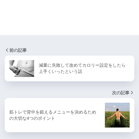
前の記事
減量に失敗して改めてカロリー設定をしたら
上手くいったという話
次の記事
筋トレで背中を鍛えるメニューを決めるため
の大切な4つのポイント