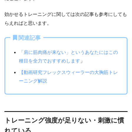
効かせるトレーニングに関しては次の記事も参考にしても
らえればと思います。
関連記事
「肩に筋肉痛が来ない」というあなたにはこの
種目を全力でおすすめします
」
【動画研究フレックスウィーラーの大胸筋トレ
ーニング解説
トレーニング強度が足りない・刺激に慣
れている