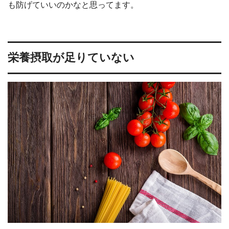
も防げていいのかなと思ってます。
栄養摂取が足りていない