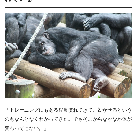
「トレーニングにもある程度慣れてきて、効かせるという
のもなんとなくわかってきた。でもそこからなかなか体が
変わってこない。」