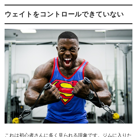
ウェイトをコントロールできていない
これは初心者さんに多く見られる現象です。ジムに入りた