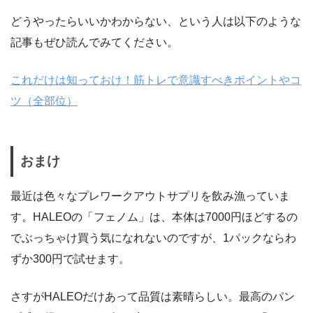
どうやったらいいかわからない、という人は以下のような
記事もぜひ読んでみてください。
これだけは知っておけ！筋トレで意識すべきポイントやコ
ツ（全部位）
おまけ
最近は色々なプレワークアウトサプリを飲み漁っていま
す。HALEOの「フェノム」は、本体は7000円ほどするの
でぶっちゃけ買う気になれないのですが、1パックならわ
ずか300円で試せます。
さすがHALEOだけあって品質は素晴らしい。最高のパン