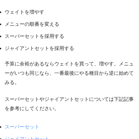
ウェイトを増やす
メニューの順番を変える
スーパーセットを採用する
ジャイアントセットを採用する
予算に余裕があるならウェイトを買って、増やす。メニュ
ーがいつも同じなら、一番最後にやる種目から逆に始めて
みる。
スーパーセットやジャイアントセットについては下記記事
を参考にしてください。
スーパーセット
ジャイアントセット