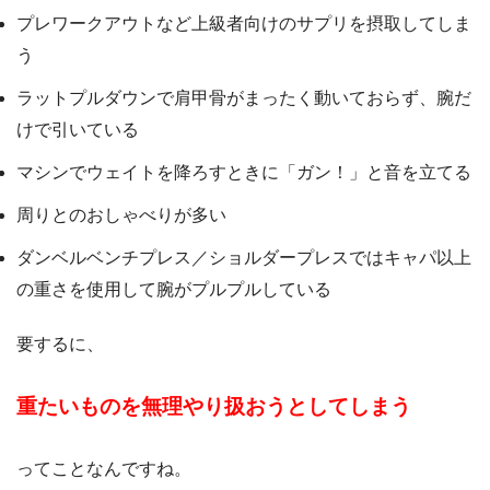
プレワークアウトなど上級者向けのサプリを摂取してしま
う
ラットプルダウンで肩甲骨がまったく動いておらず、腕だ
けで引いている
マシンでウェイトを降ろすときに「ガン！」と音を立てる
周りとのおしゃべりが多い
ダンベルベンチプレス／ショルダープレスではキャパ以上
の重さを使用して腕がプルプルしている
要するに、
重たいものを無理やり扱おうとしてしまう
ってことなんですね。