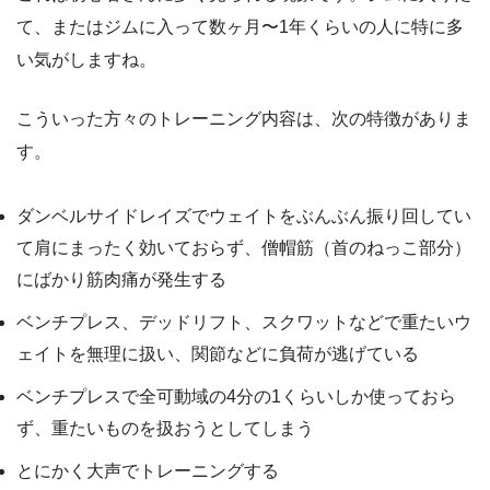
て、またはジムに入って数ヶ月〜1年くらいの人に特に多
い気がしますね。
こういった方々のトレーニング内容は、次の特徴がありま
す。
ダンベルサイドレイズでウェイトをぶんぶん振り回してい
て肩にまったく効いておらず、僧帽筋（首のねっこ部分）
にばかり筋肉痛が発生する
ベンチプレス、デッドリフト、スクワットなどで重たいウ
ェイトを無理に扱い、関節などに負荷が逃げている
ベンチプレスで全可動域の4分の1くらいしか使っておら
ず、重たいものを扱おうとしてしまう
とにかく大声でトレーニングする