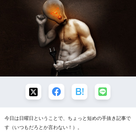
今日は日曜日ということで、ちょっと短めの手抜き記事で
す（いつもだろとか言わない！）。