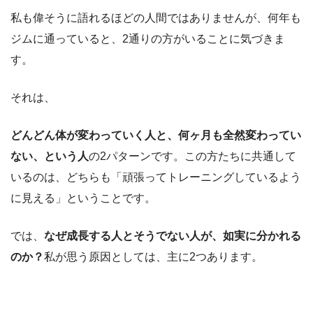
私も偉そうに語れるほどの人間ではありませんが、何年も
ジムに通っていると、2通りの方がいることに気づきま
す。
それは、
どんどん体が変わっていく人と、何ヶ月も全然変わってい
ない、という人
の2パターンです。この方たちに共通して
いるのは、どちらも「頑張ってトレーニングしているよう
に見える」ということです。
では、
なぜ成長する人とそうでない人が、如実に分かれる
のか？
私が思う原因としては、主に2つあります。