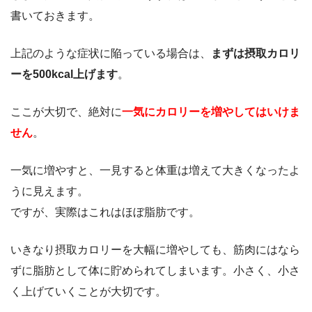
書いておきます。
上記のような症状に陥っている場合は、
まずは摂取カロリ
ーを500kcal上げます
。
ここが大切で、絶対に
一気にカロリーを増やしてはいけま
せん
。
一気に増やすと、一見すると体重は増えて大きくなったよ
うに見えます。
ですが、実際はこれはほぼ脂肪です。
いきなり摂取カロリーを大幅に増やしても、筋肉にはなら
ずに脂肪として体に貯められてしまいます。小さく、小さ
く上げていくことが大切です。