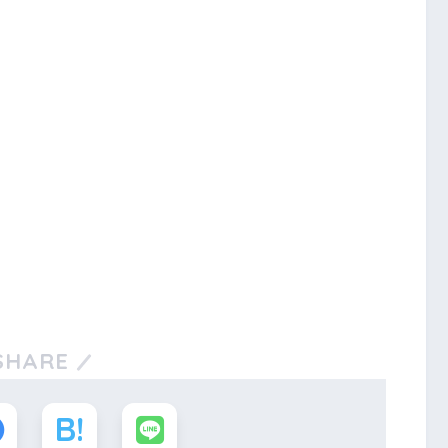
SHARE