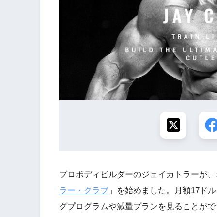
プロボディビルダーのジェイカトラーが、
ラー・クラブ
」を始めました。月額17ド
グプログラムや減量プランを見ることがで