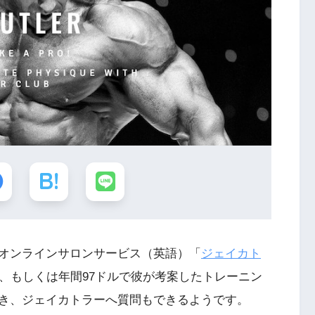
オンラインサロンサービス（英語）「
ジェイカト
ル、もしくは年間97ドルで彼が考案したトレーニン
き、ジェイカトラーへ質問もできるようです。