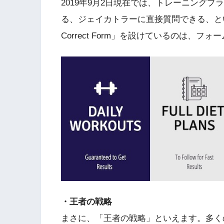
2019年9月2日現在では、トレーニング
る、ジェイカトラーに直接質問できる、とい
Correct Form」を設けているのは、
・王者の戦略
まさに、「王者の戦略」といえます。多く