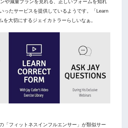
プランや減量プランを見れる、正しいフォームを知れ
ったサービスを提供しているようです。「Learn
フォームを大切にするジェイカトラーらしいなぁ。
の「フィットネスインフルエンサー」が類似サー