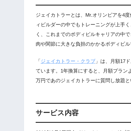
ジェイカトラーとは、Mr.オリンピアを4
ィビルダーの中でもトレーニングが上手く
く、これまでのボディビルキャリアの中で
肉や関節に大きな負担のかかるボディビル
「
ジェイカトラー・クラブ
」は、月額17
ています。1年換算にすると、月額プラン
万円であのジェイカトラーに質問し放題と
サービス内容