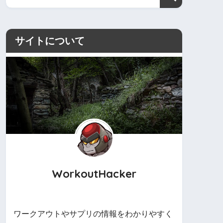
サイトについて
WorkoutHacker
ワークアウトやサプリの情報をわかりやすく