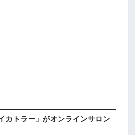
ェイカトラー」がオンラインサロン