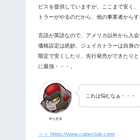
ビスを提供していますが、ここまで安く、し
トラーがやるのだから、他の事業者からす
言語が英語なので、アメリカ以外から入会
価格設定は絶妙。ジェイカトラーは自身の
限定で安くしたり、先行発売ができたりと
に最強・・・。
これは悩むなぁ・・・
マックス
＞＞ https://www.cutlerclub.com/