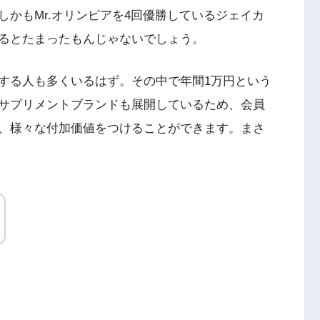
かもMr.オリンピアを4回優勝しているジェイカ
るとたまったもんじゃないでしょう。
する人も多くいるはず。その中で年間1万円という
サプリメントブランドも展開しているため、会員
、様々な付加価値をつけることができます。まさ