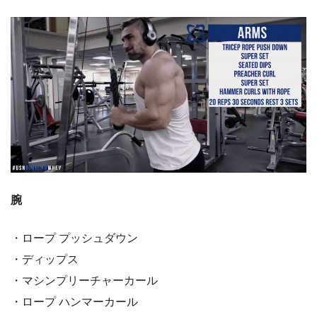
腕
・ロープ プッシュダウン
・ディップス
・マシンプリーチャーカール
・ロープ ハンマーカール