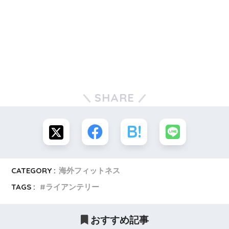
SHARE
CATEGORY :
海外フィットネス
TAGS :
ライアンテリー
おすすめ記事