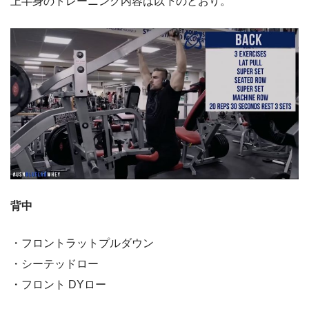
上半身のトレーニング内容は以下のとおり。
背中
・フロントラットプルダウン
・シーテッドロー
・フロント DYロー