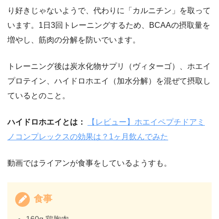
り好きじゃないようで、代わりに「カルニチン」を取って
います。1日3回トレーニングするため、BCAAの摂取量を
増やし、筋肉の分解を防いでいます。
トレーニング後は炭水化物サプリ（ヴィターゴ）、ホエイ
プロテイン、ハイドロホエイ（加水分解）を混ぜて摂取し
ているとのこと。
ハイドロホエイとは：
【レビュー】ホエイペプチドアミ
ノコンプレックスの効果は？1ヶ月飲んでみた
動画ではライアンが食事をしているようすも。
食事