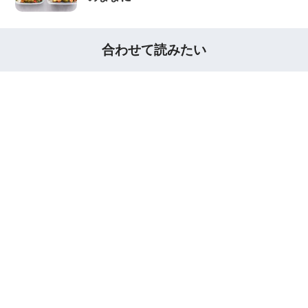
合わせて読みたい