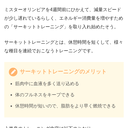
ミスターオリンピアを4週間前にひかえて、減量スピード
が少し遅れているらしく、エネルギー消費量を増やすため
の「サーキットトレーニング」を取り入れ始めたそう。
サーキットトレーニングとは、休憩時間を短くして、様々
な種目を連続でおこなうトレーニングです。
サーキットトレーニングのメリット
筋肉中に血液を多く送り込める
体のフルネスをキープできる
休憩時間が短いので、脂肪をより早く燃焼できる