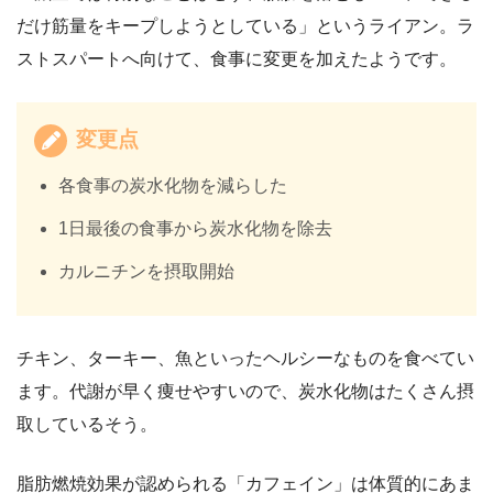
だけ筋量をキープしようとしている」というライアン。ラ
ストスパートへ向けて、食事に変更を加えたようです。
変更点
各食事の炭水化物を減らした
1日最後の食事から炭水化物を除去
カルニチンを摂取開始
チキン、ターキー、魚といったヘルシーなものを食べてい
ます。代謝が早く痩せやすいので、炭水化物はたくさん摂
取しているそう。
脂肪燃焼効果が認められる「カフェイン」は体質的にあま