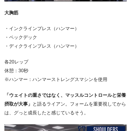
大胸筋
・インクラインプレス（ハンマー）
・ペックデック
・ディクラインプレス（ハンマー）
各20レップ
休憩：30秒
※ハンマー：ハンマーストレングスマシンを使用
「ウェイトの重さではなく、マッスルコントロールと栄養
摂取が大事」
と語るライアン。フォームを重要視してから
は、グっと成長したと感じているそう。