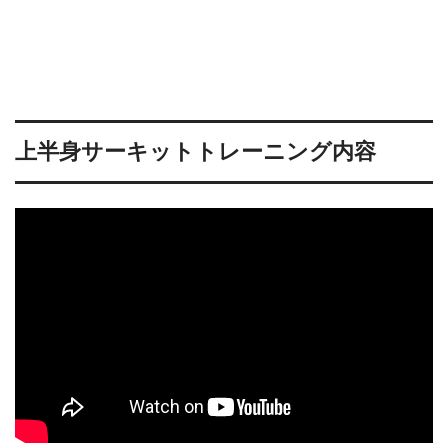
上半身サーキットトレーニング内容