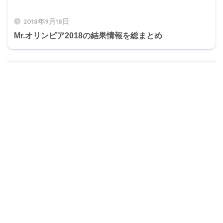
2018年9月18日
Mr.オリンピア2018の結果情報を総まとめ