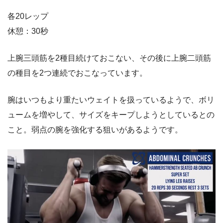
各20レップ
休憩：30秒
上腕三頭筋を2種目続けておこない、その後に上腕二頭筋
の種目を2つ連続でおこなっています。
腕はいつもより重たいウェイトを扱っているようで、ボリ
ュームを増やして、サイズをキープしようとしているとの
こと。弱点の腕を強化する狙いがあるようです。