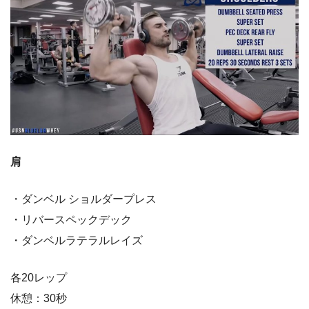
肩
・ダンベル ショルダープレス
・リバースペックデック
・ダンベルラテラルレイズ
各20レップ
休憩：30秒