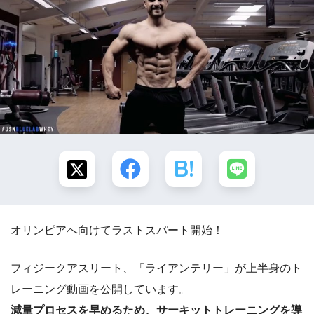
オリンピアへ向けてラストスパート開始！
フィジークアスリート、「ライアンテリー」が上半身のト
レーニング動画を公開しています。
減量プロセスを早めるため、サーキットトレーニングを導