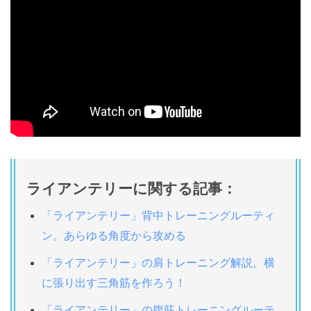
ライアンテリーに関する記事：
「ライアンテリー」背中トレーニングルーティ
ン。あらゆる角度から攻める
「ライアンテリー」の肩トレーニング解説。横
に張り出す三角筋を作ろう！
「ライアンテリー」の腹筋トレーニングルーテ