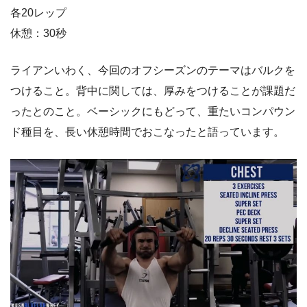
各20レップ
休憩：30秒
ライアンいわく、今回のオフシーズンのテーマはバルクを
つけること。背中に関しては、厚みをつけることが課題だ
ったとのこと。ベーシックにもどって、重たいコンパウン
ド種目を、長い休憩時間でおこなったと語っています。