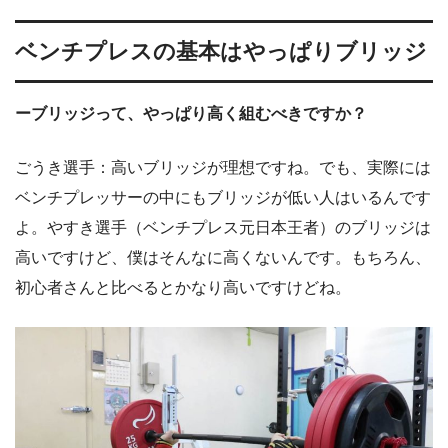
ベンチプレスの基本はやっぱりブリッジ
ーブリッジって、やっぱり高く組むべきですか？
ごうき選手：高いブリッジが理想ですね。でも、実際には
ベンチプレッサーの中にもブリッジが低い人はいるんです
よ。やすき選手（ベンチプレス元日本王者）のブリッジは
高いですけど、僕はそんなに高くないんです。もちろん、
初心者さんと比べるとかなり高いですけどね。