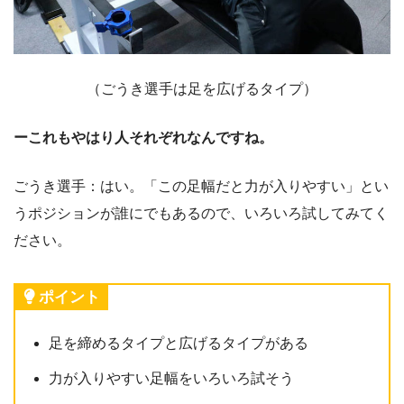
（ごうき選手は足を広げるタイプ）
ーこれもやはり人それぞれなんですね。
ごうき選手：はい。「この足幅だと力が入りやすい」とい
うポジションが誰にでもあるので、いろいろ試してみてく
ださい。
ポイント
足を締めるタイプと広げるタイプがある
力が入りやすい足幅をいろいろ試そう