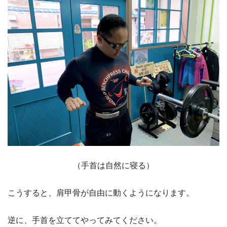
（手首は自然に寝る）
こうすると、肩甲骨が自由に動くようになります。
逆に、手首を立ててやってみてください。