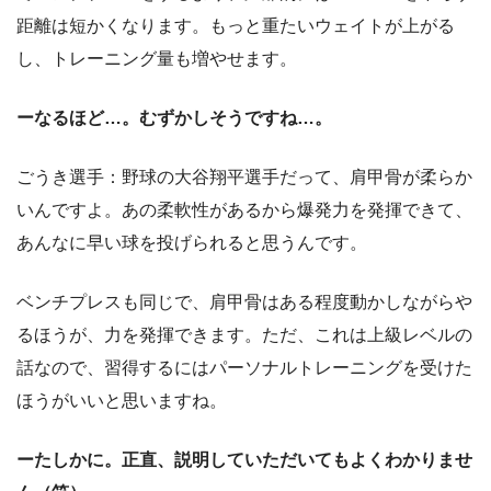
距離は短かくなります。もっと重たいウェイトが上がる
し、トレーニング量も増やせます。
ーなるほど…。むずかしそうですね…。
ごうき選手：野球の大谷翔平選手だって、肩甲骨が柔らか
いんですよ。あの柔軟性があるから爆発力を発揮できて、
あんなに早い球を投げられると思うんです。
ベンチプレスも同じで、肩甲骨はある程度動かしながらや
るほうが、力を発揮できます。ただ、これは上級レベルの
話なので、習得するにはパーソナルトレーニングを受けた
ほうがいいと思いますね。
ーたしかに。正直、説明していただいてもよくわかりませ