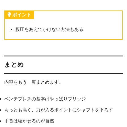
ポイント
腹圧をあえてかけない方法もある
まとめ
内容をもう一度まとめます。
ベンチプレスの基本はやっぱりブリッジ
もっとも高く、力が入るポイントにシャフトを下ろす
手首は寝かせるのが自然