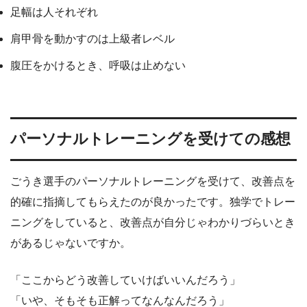
足幅は人それぞれ
肩甲骨を動かすのは上級者レベル
腹圧をかけるとき、呼吸は止めない
パーソナルトレーニングを受けての感想
ごうき選手のパーソナルトレーニングを受けて、改善点を
的確に指摘してもらえたのが良かったです。独学でトレー
ニングをしていると、改善点が自分じゃわかりづらいとき
があるじゃないですか。
「ここからどう改善していけばいいんだろう」
「いや、そもそも正解ってなんなんだろう」