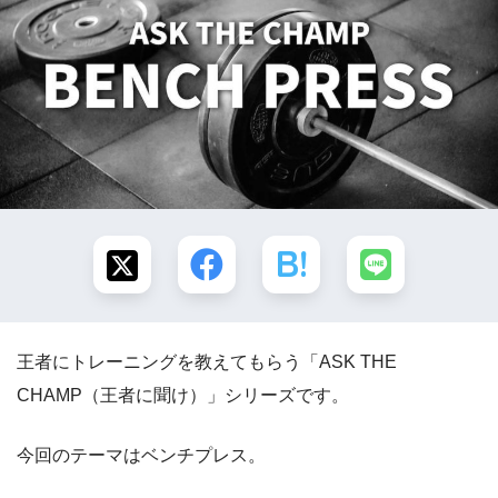
王者にトレーニングを教えてもらう「ASK THE
CHAMP（王者に聞け）」シリーズです。
今回のテーマはベンチプレス。