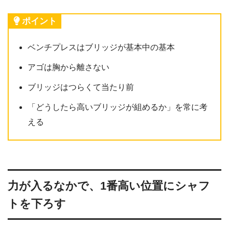
ポイント
ベンチプレスはブリッジが基本中の基本
アゴは胸から離さない
ブリッジはつらくて当たり前
「どうしたら高いブリッジが組めるか」を常に考
える
力が入るなかで、1番高い位置にシャフ
トを下ろす