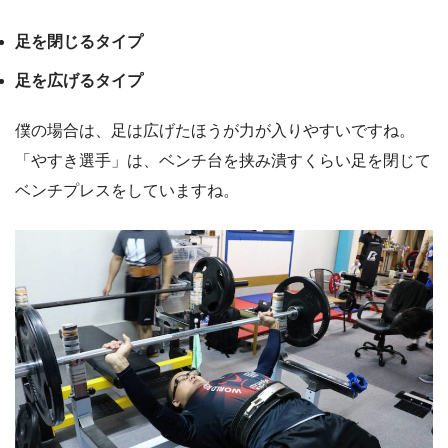
足を閉じるタイプ
足を広げるタイプ
僕の場合は、足は広げたほうが力が入りやすいですね。
「やすき選手」は、ベンチ台を挟み潰すくらい足を閉じて
ベンチプレスをしていますね。