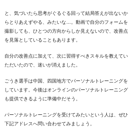
と、気づいたら思考がぐるぐる回って結局答えが出ないか
らとりあえずやる、みたいな…。動画で自分のフォームを
撮影しても、ひとつの方向からしか見えないので、改善点
を見落としていることもあります。
自分の改善点に加えて、次に習得すべきスキルを教えてい
ただいたので、迷いが消えました。
ごうき選手は中国、四国地方でパーソナルトレーニングを
しています。今後はオンラインのパーソナルトレーニング
も提供できるように準備中だそう。
パーソナルトレーニングを受けてみたいという人は、ぜひ
下記アドレスへ問い合わせてみましょう。