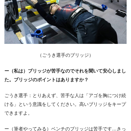
（ごうき選手のブリッジ）
ー（私は）ブリッジが苦手なのでそれを聞いて安心しまし
た。ブリッジのポイントはありますか？
ごうき選手：とりあえず、苦手な人は「アゴを胸につけ続
ける」という意識をしてください。高いブリッジをキープ
できますよ。
ー（筆者やってみる）ベンチのブリッジは苦手です…きっ