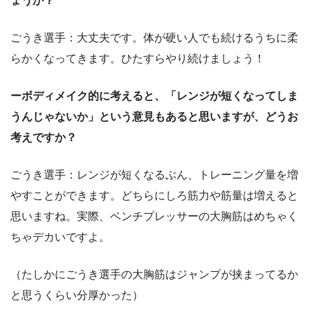
ょうか？
ごうき選手：大丈夫です。体が硬い人でも続けるうちに柔
らかくなってきます。ひたすらやり続けましょう！
ーボディメイク的に考えると、「レンジが短くなってしま
うんじゃないか」という意見もあると思いますが、どうお
考えですか？
ごうき選手：レンジが短くなるぶん、トレーニング量を増
やすことができます。どちらにしろ筋力や筋量は増えると
思いますね。実際、ベンチプレッサーの大胸筋はめちゃく
ちゃデカいですよ。
（たしかにごうき選手の大胸筋はジャンプが挟まってるか
と思うくらい分厚かった）