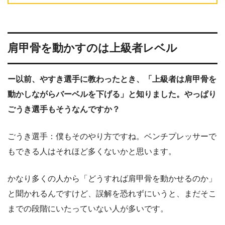
肩甲骨を動かすのは上級者レベル
ー以前、やすき選手に教わったとき、「上級者は肩甲骨を
動かしながらバーベルを下げる」と知りました。やっぱり
ごうき選手もそうなんですか？
ごうき選手：僕もそのやり方ですね。ベンチプレッサーで
もできる人はそれほど多くないかと思います。
かなり多くの人から「どうすれば肩甲骨を動かせるのか」
と聞かれるんですけど、誤解を恐れずにいうと、まだそこ
までの段階にいたっていない人が多いです。