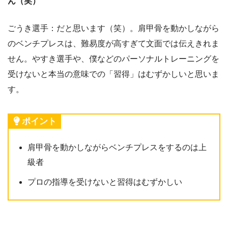
ん（笑）
ごうき選手：だと思います（笑）。肩甲骨を動かしながら
のベンチプレスは、難易度が高すぎて文面では伝えきれま
せん。やすき選手や、僕などのパーソナルトレーニングを
受けないと本当の意味での「習得」はむずかしいと思いま
す。
ポイント
肩甲骨を動かしながらベンチプレスをするのは上
級者
プロの指導を受けないと習得はむずかしい