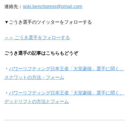
連絡先：
goki.benchpress@gmail.com
▼ごうき選手のツイッターをフォローする
＞＞ ごうき選手をフォローする
ごうき選手の記事はこちらもどうぞ
・
パワーリフティング日本王者「大室豪槻」選手に聞く、
スクワットの方法・フォーム
・
パワーリフティング日本王者「大室豪槻」選手に聞く、
デッドリフトの方法とフォーム