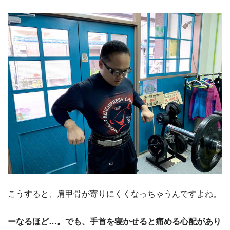
こうすると、肩甲骨が寄りにくくなっちゃうんですよね。
ーなるほど…。でも、手首を寝かせると痛める心配があり