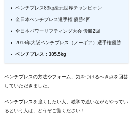
ベンチプレス83kg級元世界チャンピオン
全日本ベンチプレス選手権 優勝4回
全日本パワーリフティング大会 優勝2回
2018年大阪ベンチプレス（ノーギア）選手権優勝
ベンチプレス：305.5kg
ベンチプレスの方法やフォーム、気をつけるべき点を回答
していただきました。
ベンチプレスを強くしたい人、独学で迷いながらやってい
るという人は、どうぞご覧ください！