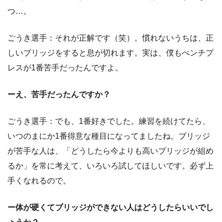
つ…。
ごうき選手：それが正解です（笑）。慣れないうちは、正
しいブリッジをすると息が切れます。実は、僕もべンチプ
レスが1番苦手だったんですよ。
ーえ、苦手だったんですか？
ごうき選手：でも、1番好きでした。練習を続けてたら、
いつのまにか1番得意な種目になってましたね。ブリッジ
が苦手な人は、「どうしたら今よりも高いブリッジが組め
るか」を常に考えて、いろいろ試してほしいです。必ず上
手くなれるので。
ー体が硬くてブリッジができない人はどうしたらいいでし