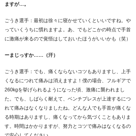
ますが…。
ごうき選手：最初は徐々に寝かせていくといいですね。や
っていくうちに慣れますよ。あ、でもどこかの時点で手首
に激痛が来るので覚悟はしておいたほうがいいかも（笑）
ーまじっすか……（汗）
ごうき選手：でも、痛くならないコツもありますし、上手
くなるにつれて痛みは消えますよ！僕の場合、フルギアで
260kgを挙げられるようになった頃、激痛に襲われまし
た。でも、しばらく耐えて、ベンチプレスが上達するにつ
れて痛みはなくなりましたね。どんな人でも手首が痛くな
る時期はありますし、痛くなってから気づくこともありま
す。時間はかかりますが、努力とコツで痛みはなくなるの
で安心してください。