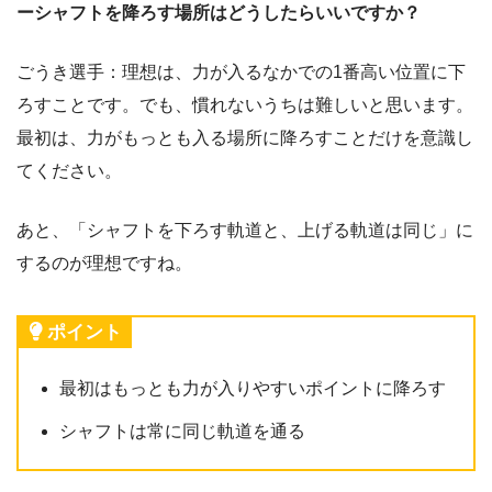
ーシャフトを降ろす場所はどうしたらいいですか？
ごうき選手：理想は、力が入るなかでの1番高い位置に下
ろすことです。でも、慣れないうちは難しいと思います。
最初は、力がもっとも入る場所に降ろすことだけを意識し
てください。
あと、「シャフトを下ろす軌道と、上げる軌道は同じ」に
するのが理想ですね。
ポイント
最初はもっとも力が入りやすいポイントに降ろす
シャフトは常に同じ軌道を通る