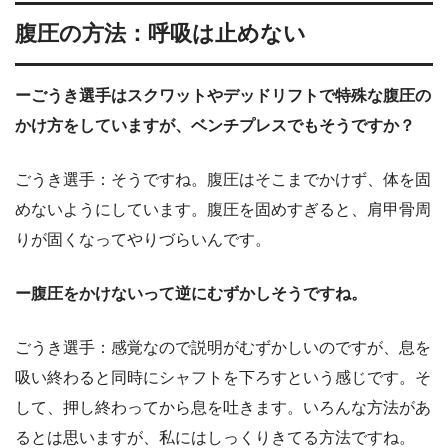
腹圧の方法：呼吸は止めない
ーごうき選手はスクワットやデッドリフトで特殊な腹圧の
かけ方をしていますが、ベンチプレスでもそうですか？
ごうき選手：そうですね。腹圧はそこまでかけず、体を固
めないようにしています。腹圧を固めすぎると、肩甲骨周
りが固くなってやりづらいんです。
ー腹圧をかけないって逆にむずかしそうですね。
ごうき選手：感覚なので説明がむずかしいのですが、息を
吸い終わると同時にシャフトを下ろすという感じです。そ
して、押し終わってから息を吐きます。いろんな方法があ
るとは思いますが、私にはしっくりきてる方法ですね。