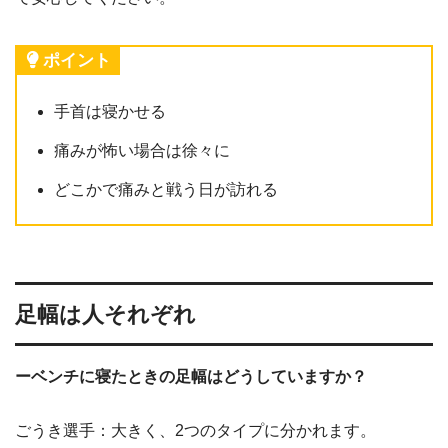
ポイント
手首は寝かせる
痛みが怖い場合は徐々に
どこかで痛みと戦う日が訪れる
足幅は人それぞれ
ーベンチに寝たときの足幅はどうしていますか？
ごうき選手：大きく、2つのタイプに分かれます。