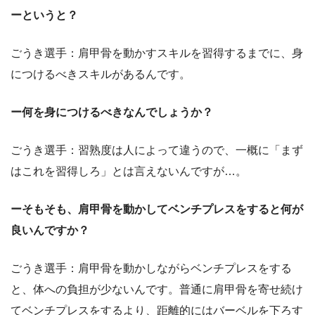
ーというと？
ごうき選手：肩甲骨を動かすスキルを習得するまでに、身
につけるべきスキルがあるんです。
ー何を身につけるべきなんでしょうか？
ごうき選手：習熟度は人によって違うので、一概に「まず
はこれを習得しろ」とは言えないんですが…。
ーそもそも、肩甲骨を動かしてベンチプレスをすると何が
良いんですか？
ごうき選手：肩甲骨を動かしながらベンチプレスをする
と、体への負担が少ないんです。普通に肩甲骨を寄せ続け
てベンチプレスをするより、距離的にはバーベルを下ろす