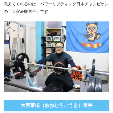
教えてくれるのは、パワーリフティング日本チャンピオン
の「大室豪槻選手」です。
大室豪槻（おおむろごうき）選手