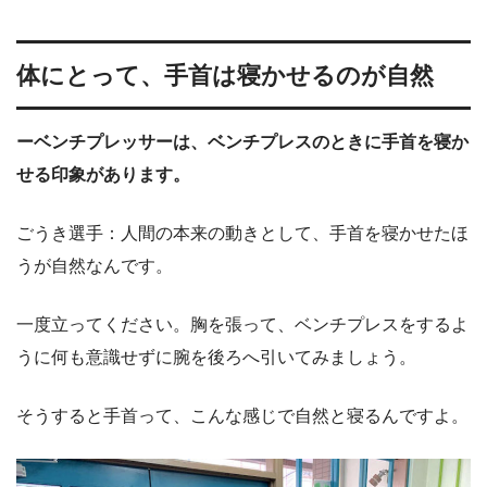
体にとって、手首は寝かせるのが自然
ーベンチプレッサーは、ベンチプレスのときに手首を寝か
せる印象があります。
ごうき選手：人間の本来の動きとして、手首を寝かせたほ
うが自然なんです。
一度立ってください。胸を張って、ベンチプレスをするよ
うに何も意識せずに腕を後ろへ引いてみましょう。
そうすると手首って、こんな感じで自然と寝るんですよ。