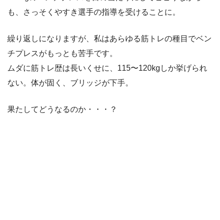
も、さっそくやすき選手の指導を受けることに。
繰り返しになりますが、私はあらゆる筋トレの種目でベン
チプレスがもっとも苦手です。
ムダに筋トレ歴は長いくせに、115〜120kgしか挙げられ
ない。体が固く、ブリッジが下手。
果たしてどうなるのか・・・？