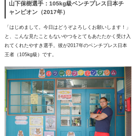
山下保樹選手：105kg級ベンチプレス日本チ
ャンピオン（2017年）
「はじめまして。今日はどうぞよろしくお願いします！」
と、こんな見たこともないやつをとてもあたたかく受け入
れてくれたやすき選手。彼が2017年のベンチプレス日本
王者（105kg級）です。