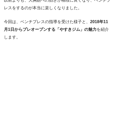
以前よりも、大胸筋への効きが格段に良くなり、ベンチプ
レスをするのが本当に楽しくなりました。
今回は、ベンチプレスの指導を受けた様子と、
2018年11
月1日からプレオープンする「やすきジム」の魅力
を紹介
します。