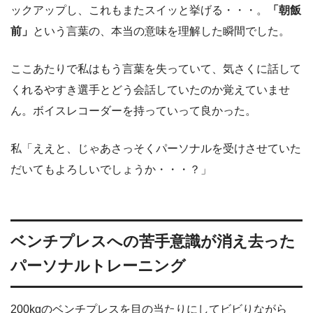
ックアップし、これもまたスイッと挙げる・・・。
「朝飯
前」
という言葉の、本当の意味を理解した瞬間でした。
ここあたりで私はもう言葉を失っていて、気さくに話して
くれるやすき選手とどう会話していたのか覚えていませ
ん。ボイスレコーダーを持っていって良かった。
私「ええと、じゃあさっそくパーソナルを受けさせていた
だいてもよろしいでしょうか・・・？」
ベンチプレスへの苦手意識が消え去った
パーソナルトレーニング
200kgのベンチプレスを目の当たりにしてビビりながら