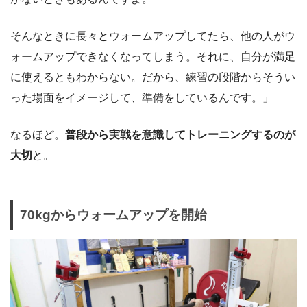
そんなときに長々とウォームアップしてたら、他の人がウ
ォームアップできなくなってしまう。それに、自分が満足
に使えるともわからない。だから、練習の段階からそうい
った場面をイメージして、準備をしているんです。」
なるほど。
普段から実戦を意識してトレーニングするのが
大切
と。
70kgからウォームアップを開始