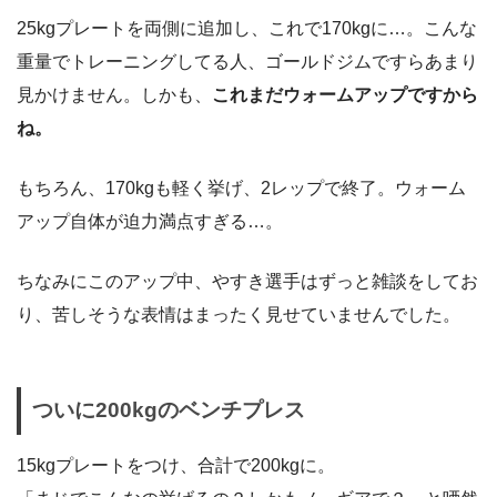
25kgプレートを両側に追加し、これで170kgに…。こんな
重量でトレーニングしてる人、ゴールドジムですらあまり
見かけません。しかも、
これまだウォームアップですから
ね。
もちろん、170kgも軽く挙げ、2レップで終了。ウォーム
アップ自体が迫力満点すぎる…。
ちなみにこのアップ中、やすき選手はずっと雑談をしてお
り、苦しそうな表情はまったく見せていませんでした。
ついに200kgのベンチプレス
15kgプレートをつけ、合計で200kgに。