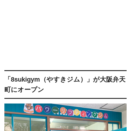
「8sukigym（やすきジム）」が大阪弁天
町にオープン