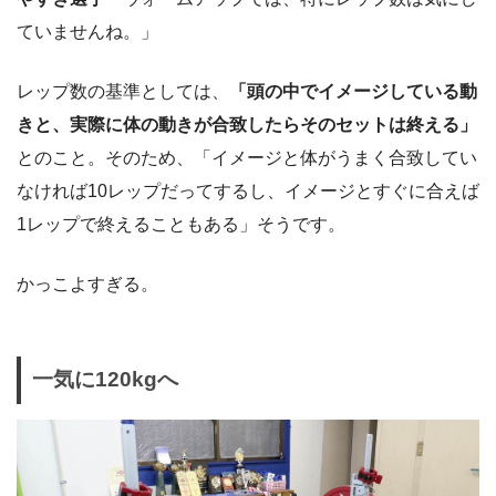
ていませんね。」
レップ数の基準としては、
「頭の中でイメージしている動
きと、実際に体の動きが合致したらそのセットは終える」
とのこと。そのため、「イメージと体がうまく合致してい
なければ10レップだってするし、イメージとすぐに合えば
1レップで終えることもある」そうです。
かっこよすぎる。
一気に120kgへ