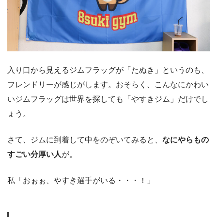
入り口から見えるジムフラッグが「たぬき」というのも、
フレンドリーが感じがします。おそらく、こんなにかわい
いジムフラッグは世界を探しても「やすきジム」だけでし
ょう。
さて、ジムに到着して中をのぞいてみると、
なにやらもの
すごい分厚い人
が。
私「おぉぉ、やすき選手がいる・・・！」