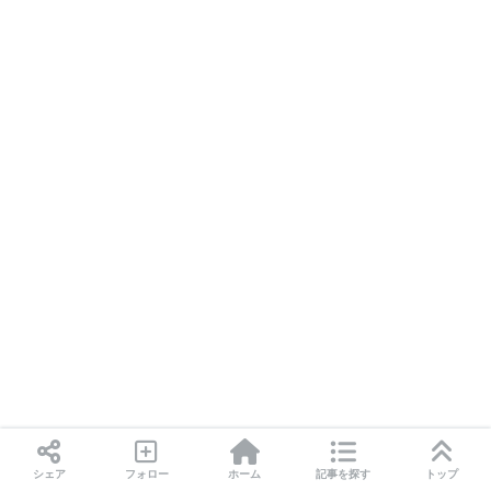
まずはフォームチェックから
シェア
フォロー
ホーム
記事を探す
トップ