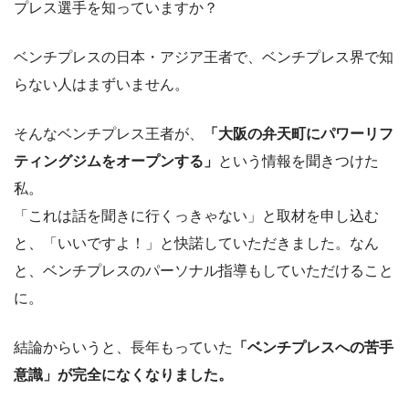
プレス選手を知っていますか？
ベンチプレスの日本・アジア王者で、ベンチプレス界で知
らない人はまずいません。
そんなベンチプレス王者が、
「大阪の弁天町にパワーリフ
ティングジムをオープンする」
という情報を聞きつけた
私。
「これは話を聞きに行くっきゃない」と取材を申し込む
と、「いいですよ！」と快諾していただきました。なん
と、ベンチプレスのパーソナル指導もしていただけること
に。
結論からいうと、長年もっていた
「ベンチプレスへの苦手
意識」が完全になくなりました。