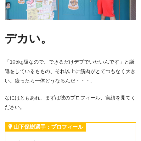
デカい。
「105kg級なので、できるだけデブでいたいんです」と謙
遜をしているももの、それ以上に筋肉がとてつもなく大き
い。絞ったら一体どうなるんだ・・・。
なにはともあれ、まずは彼のプロフィール、実績を見てく
ださい。
山下保樹選手：プロフィール