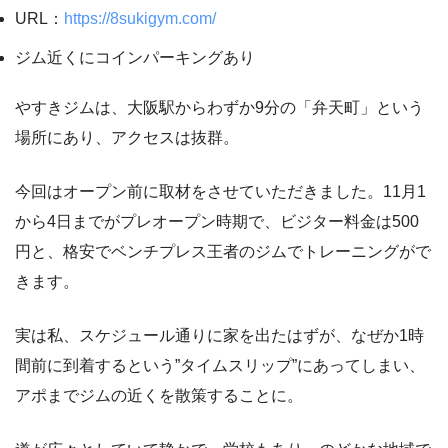
URL：
https://8sukigym.com/
ジム近くにコインパーキングあり
やすきジムは、大阪駅からわずか9分の「弁天町」という
場所にあり、アクセスは抜群。
今回はオープン前に取材をさせていただきました。11月1
から4日までがプレオープン時期で、ビジター料金は500
円と、格安でベンチプレス王者のジムでトレーニングがで
きます。
実は私、スケジュール通りに家を出たはずが、なぜか1時
間前に到着するという”タイムスリップ”にあってしまい、
アポまでジムの近くを散策することに。