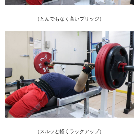
（とんでもなく高いブリッジ）
（スルッと軽くラックアップ）