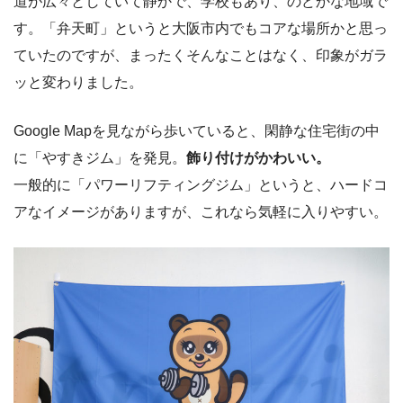
道が広々としていて静かで、学校もあり、のどかな地域で
す。「弁天町」というと大阪市内でもコアな場所かと思っ
ていたのですが、まったくそんなことはなく、印象がガラ
ッと変わりました。
Google Mapを見ながら歩いていると、閑静な住宅街の中
に「やすきジム」を発見。
飾り付けがかわいい。
一般的に「パワーリフティングジム」というと、ハードコ
アなイメージがありますが、これなら気軽に入りやすい。