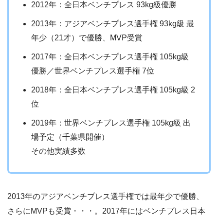
2012年：全日本ベンチプレス 93kg級優勝
2013年：アジアベンチプレス選手権 93kg級 最
年少（21才）で優勝、MVP受賞
2017年：全日本ベンチプレス選手権 105kg級
優勝／世界ベンチプレス選手権 7位
2018年：全日本ベンチプレス選手権 105kg級 2
位
2019年：世界ベンチプレス選手権 105kg級 出
場予定（千葉県開催）
その他実績多数
2013年のアジアベンチプレス選手権では最年少で優勝、
さらにMVPも受賞・・・。2017年にはベンチプレス日本