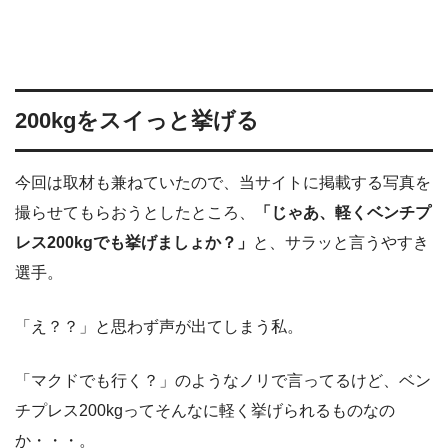
200kgをスイっと挙げる
今回は取材も兼ねていたので、当サイトに掲載する写真を
撮らせてもらおうとしたところ、
「じゃあ、軽くベンチプ
レス200kgでも挙げましょか？」
と、サラッと言うやすき
選手。
「え？？」と思わず声が出てしまう私。
「マクドでも行く？」のようなノリで言ってるけど、ベン
チプレス200kgってそんなに軽く挙げられるものなの
か・・・。