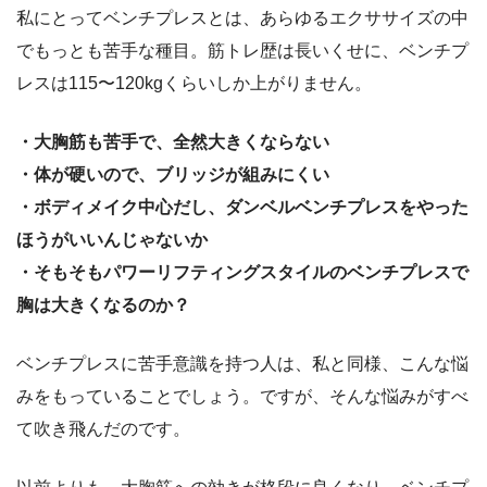
私にとってベンチプレスとは、あらゆるエクササイズの中
でもっとも苦手な種目。筋トレ歴は長いくせに、ベンチプ
レスは115〜120kgくらいしか上がりません。
・大胸筋も苦手で、全然大きくならない
・体が硬いので、ブリッジが組みにくい
・ボディメイク中心だし、ダンベルベンチプレスをやった
ほうがいいんじゃないか
・そもそもパワーリフティングスタイルのベンチプレスで
胸は大きくなるのか？
ベンチプレスに苦手意識を持つ人は、私と同様、こんな悩
みをもっていることでしょう。ですが、そんな悩みがすべ
て吹き飛んだのです。