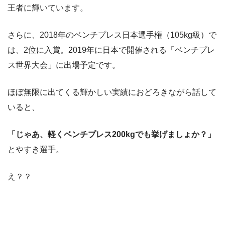
王者に輝いています。
さらに、2018年のベンチプレス日本選手権（105kg級）で
は、2位に入賞。2019年に日本で開催される「ベンチプレ
ス世界大会」に出場予定です。
ほぼ無限に出てくる輝かしい実績におどろきながら話して
いると、
「じゃあ、軽くベンチプレス200kgでも挙げましょか？」
とやすき選手。
え？？