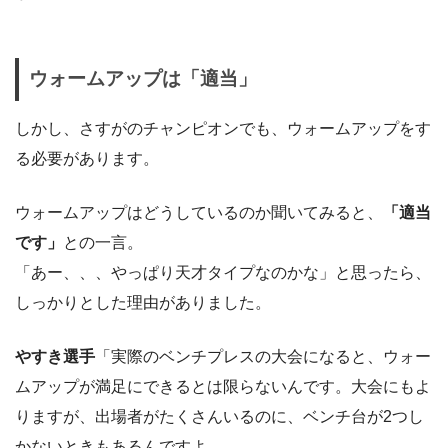
ウォームアップは「適当」
しかし、さすがのチャンピオンでも、ウォームアップをす
る必要があります。
ウォームアップはどうしているのか聞いてみると、
「適当
です」
との一言。
「あー、、、やっぱり天才タイプなのかな」と思ったら、
しっかりとした理由がありました。
やすき選手
「実際のベンチプレスの大会になると、ウォー
ムアップが満足にできるとは限らないんです。大会にもよ
りますが、出場者がたくさんいるのに、ベンチ台が2つし
かないときもあるんですよ。