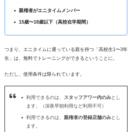
親権者がエニタイムメンバー
15歳〜18歳以下（高校在学期間）
つまり、エニタイムに通っている親を持つ「高校生1〜3年
生」は、無料でトレーニングができるということに。
ただし、使用条件は限られています。
利用できるのは、
スタッフアワー内のみ
とし
ます。（深夜早朝利用など利用不可）
利用できるのは、
親権者の登録店舗のみ
とし
ます。