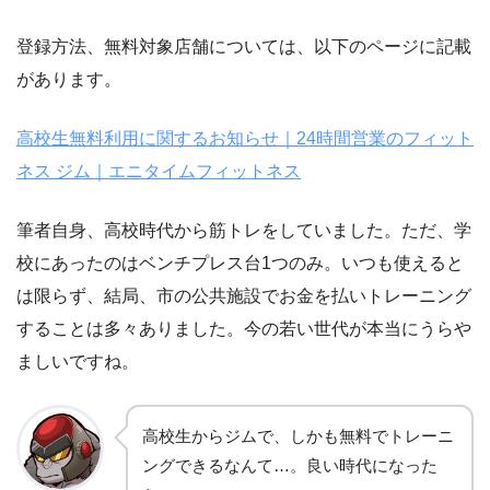
登録方法、無料対象店舗については、以下のページに記載
があります。
高校生無料利用に関するお知らせ｜24時間営業のフィット
ネス ジム｜エニタイムフィットネス
筆者自身、高校時代から筋トレをしていました。ただ、学
校にあったのはベンチプレス台1つのみ。いつも使えると
は限らず、結局、市の公共施設でお金を払いトレーニング
することは多々ありました。今の若い世代が本当にうらや
ましいですね。
高校生からジムで、しかも無料でトレーニ
ングできるなんて…。良い時代になった