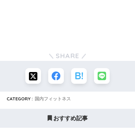
SHARE
CATEGORY :
国内フィットネス
おすすめ記事