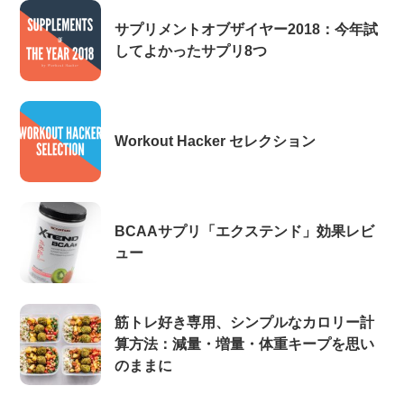
サプリメントオブザイヤー2018：今年試
してよかったサプリ8つ
Workout Hacker セレクション
BCAAサプリ「エクステンド」効果レビ
ュー
筋トレ好き専用、シンプルなカロリー計
算方法：減量・増量・体重キープを思い
のままに