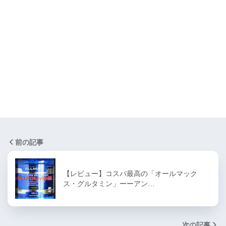
前の記事
【レビュー】コスパ最高の「オールマック
ス・グルタミン」ーーアン…
次の記事