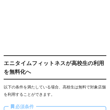
エニタイムフィットネスが高校生の利用
を無料化へ
以下の条件を満たしている場合、高校生は無料で対象店舗
を利用することができます。
必須条件