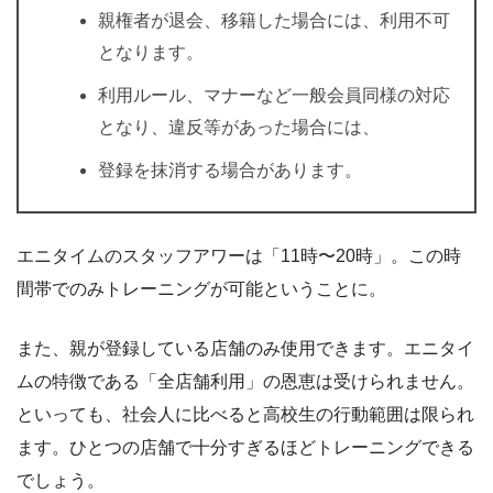
親権者が退会、移籍した場合には、利用不可
となります。
利用ルール、マナーなど一般会員同様の対応
となり、違反等があった場合には、
登録を抹消する場合があります。
エニタイムのスタッフアワーは「11時〜20時」。この時
間帯でのみトレーニングが可能ということに。
また、親が登録している店舗のみ使用できます。エニタイ
ムの特徴である「全店舗利用」の恩恵は受けられません。
といっても、社会人に比べると高校生の行動範囲は限られ
ます。ひとつの店舗で十分すぎるほどトレーニングできる
でしょう。