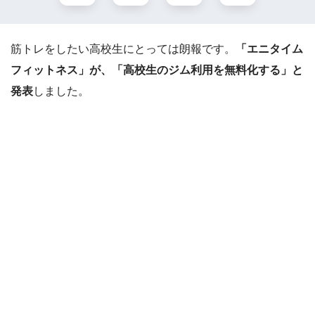
筋トレをしたい高校生にとっては朗報です。
「エニタイム
フィットネス」が、「高校生のジム利用を無料化する」と
発表
しました。