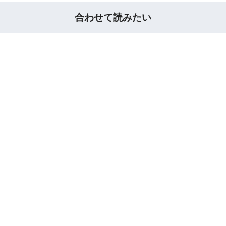
合わせて読みたい