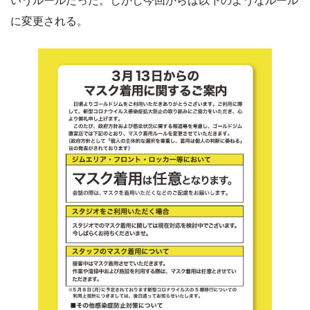
いうルールだった。しかし今回からは以下のようなルール
に変更される。