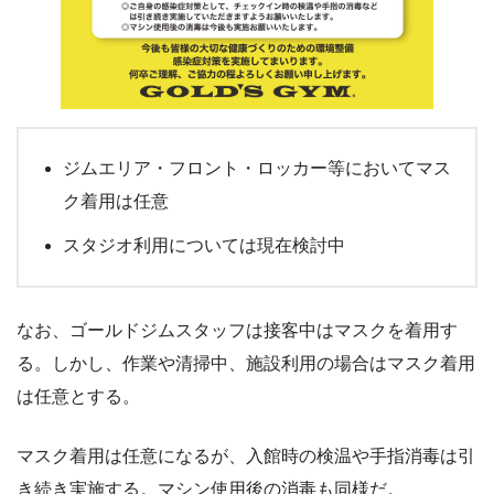
ジムエリア・フロント・ロッカー等においてマス
ク着用は任意
スタジオ利用については現在検討中
なお、ゴールドジムスタッフは接客中はマスクを着用す
る。しかし、作業や清掃中、施設利用の場合はマスク着用
は任意とする。
マスク着用は任意になるが、入館時の検温や手指消毒は引
き続き実施する。マシン使用後の消毒も同様だ。