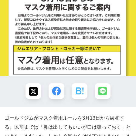
ゴールドジムがマスク着用ルールを3月13日から緩和す
る。以前までは「鼻は出してもいいが口は覆っておく」と