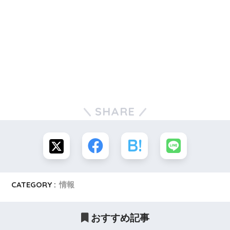
SHARE
CATEGORY :
情報
おすすめ記事