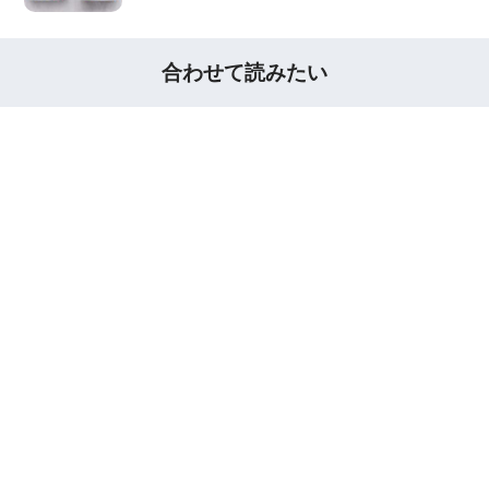
合わせて読みたい