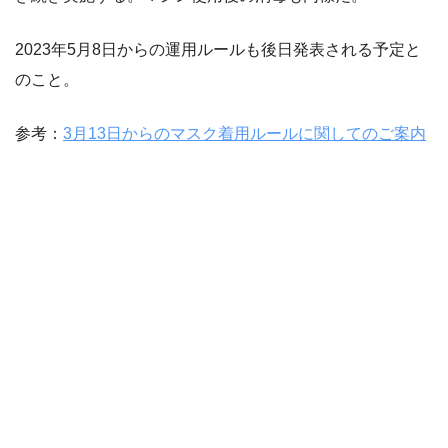
2023年5月8日からの運用ルールも後日発表される予定と
のこと。
参考：
3月13日からのマスク着用ルールに関してのご案内