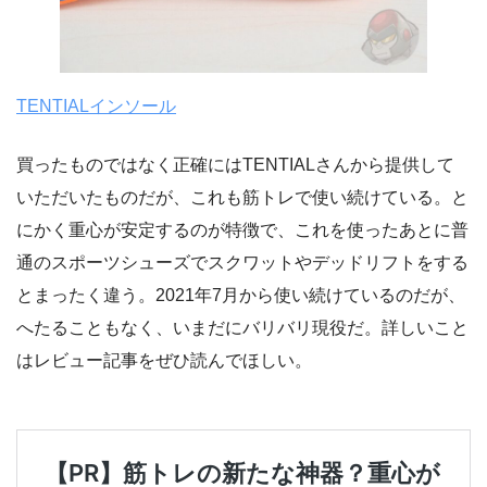
TENTIALインソール
買ったものではなく正確にはTENTIALさんから提供して
いただいたものだが、これも筋トレで使い続けている。と
にかく重心が安定するのが特徴で、これを使ったあとに普
通のスポーツシューズでスクワットやデッドリフトをする
とまったく違う。2021年7月から使い続けているのだが、
へたることもなく、いまだにバリバリ現役だ。詳しいこと
はレビュー記事をぜひ読んでほしい。