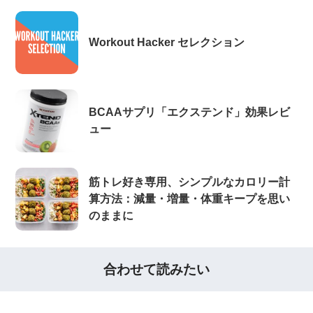
Workout Hacker セレクション
BCAAサプリ「エクステンド」効果レビ
ュー
筋トレ好き専用、シンプルなカロリー計
算方法：減量・増量・体重キープを思い
のままに
合わせて読みたい