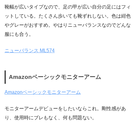
靴幅が広いタイプなので、足の甲が広い自分の足にはフィ
ットしている。たくさん歩いても靴ずれしない。色は紺色
やグレーがおすすめ。やはりニューバランスなのでどんな
服にも合う。
ニューバランス ML574
Amazonベーシックモニターアーム
Amazonベーシックモニターアーム
モニターアームデビューをしたいならこれ。剛性感があ
り、使用時にブレもなく、何も問題ない。