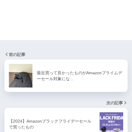
前の記事
最近買って良かったものがAmazonプライムデ
ーセール対象にな…
次の記事
【2024】Amazonブラックフライデーセール
で買ったもの