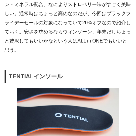
ン・ミネラル配合、なによりストロベリー味がすごく美味
しい。通常時はちょっと高めなのだが、今回はブラックフ
ライデーセールの対象になっていて20%オフなので紹介し
ておく。安さを求めるならウィンゾーン、年末だしちょっ
と贅沢してもいいかなという人はALL in ONEでもいいと
思う。
TENTIALインソール