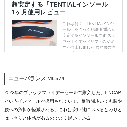
ニューバランス ML574
2022年のブラックフライデーセールで購入した。ENCAP
というインソールが採用されていて、長時間歩いても膝や
腰への負担が軽減される。これは安い靴に比べるとわりと
はっきりと体感があるのでよく履いている。