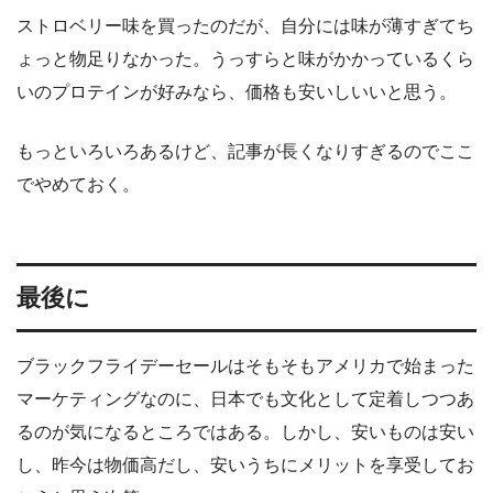
ストロベリー味を買ったのだが、自分には味が薄すぎてち
ょっと物足りなかった。うっすらと味がかかっているくら
いのプロテインが好みなら、価格も安いしいいと思う。
もっといろいろあるけど、記事が長くなりすぎるのでここ
でやめておく。
最後に
ブラックフライデーセールはそもそもアメリカで始まった
マーケティングなのに、日本でも文化として定着しつつあ
るのが気になるところではある。しかし、安いものは安い
し、昨今は物価高だし、安いうちにメリットを享受してお