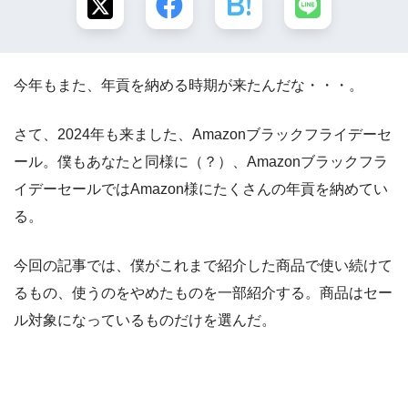
今年もまた、年貢を納める時期が来たんだな・・・。
さて、2024年も来ました、Amazonブラックフライデーセ
ール。僕もあなたと同様に（？）、Amazonブラックフラ
イデーセールではAmazon様にたくさんの年貢を納めてい
る。
今回の記事では、僕がこれまで紹介した商品で使い続けて
るもの、使うのをやめたものを一部紹介する。商品はセー
ル対象になっているものだけを選んだ。