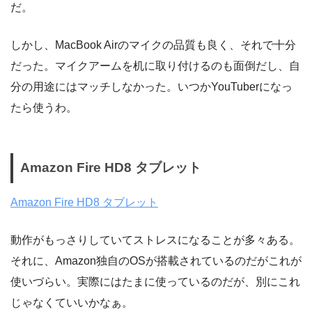
だ。
しかし、MacBook Airのマイクの品質も良く、それで十分
だった。マイクアームを机に取り付けるのも面倒だし、自
分の用途にはマッチしなかった。いつかYouTuberになっ
たら使うわ。
Amazon Fire HD8 タブレット
Amazon Fire HD8 タブレット
動作がもっさりしていてストレスになることが多々ある。
それに、Amazon独自のOSが搭載されているのだがこれが
使いづらい。実際にはたまに使っているのだが、別にこれ
じゃなくていいかなぁ。