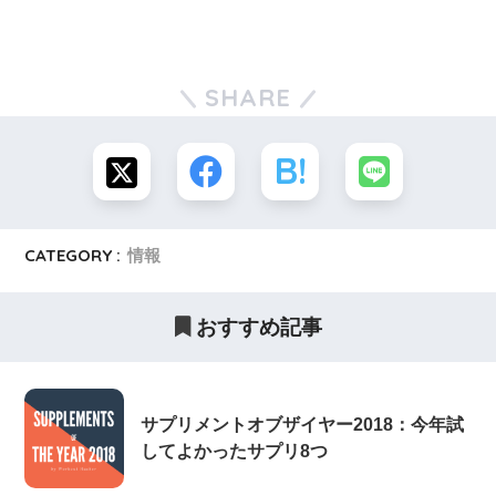
SHARE
CATEGORY :
情報
おすすめ記事
サプリメントオブザイヤー2018：今年試
してよかったサプリ8つ