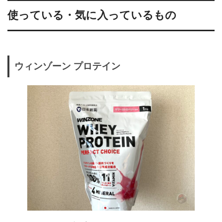
使っている・気に入っているもの
ウィンゾーン プロテイン