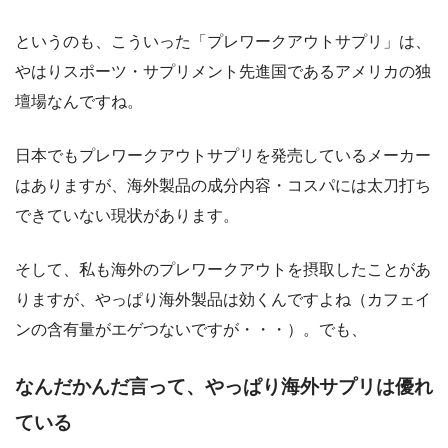
というのも、こういった「プレワークアウトサプリ」は、
やはりスポーツ・サプリメント先進国であるアメリカの独
壇場なんですね。
日本でもプレワークアウトサプリを発売しているメーカー
はありますが、海外製品の成分内容・コスパには太刀打ち
できていない現状があります。
そして、私も海外のプレワークアウトを摂取したことがあ
りますが、やっぱり海外製品は効くんですよね（カフェイ
ンの含有量がエゲつないですが・・・）。でも、
なんだかんだ言って、やっぱり海外サプリは優れ
ている