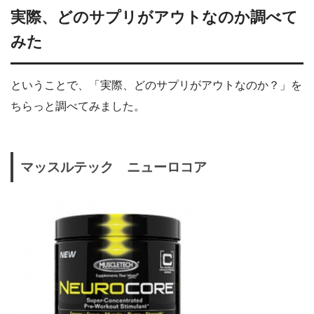
実際、どのサプリがアウトなのか調べて
みた
ということで、「実際、どのサプリがアウトなのか？」を
ちらっと調べてみました。
マッスルテック ニューロコア