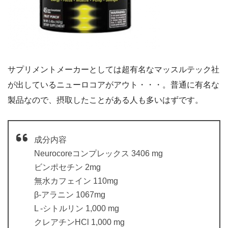
サプリメントメーカーとしては超有名なマッスルテック社
が出しているニューロコアがアウト・・・。普通に有名な
製品なので、摂取したことがある人も多いはずです。
成分内容
Neurocoreコンプレックス 3406 mg
ビンポセチン 2mg
無水カフェイン 110mg
β-アラニン 1067mg
L -シトルリン 1,000 mg
クレアチンHCl 1,000 mg