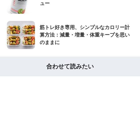
ュー
筋トレ好き専用、シンプルなカロリー計
算方法：減量・増量・体重キープを思い
のままに
合わせて読みたい