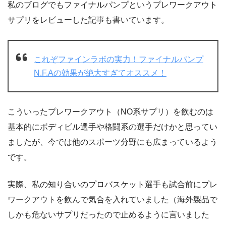
私のブログでもファイナルパンプというプレワークアウト
サプリをレビューした記事も書いています。
これぞファインラボの実力！ファイナルパンプ
N.F.Aの効果が絶大すぎてオススメ！
こういったプレワークアウト（NO系サプリ）を飲むのは
基本的にボディビル選手や格闘系の選手だけかと思ってい
ましたが、今では他のスポーツ分野にも広まっているよう
です。
実際、私の知り合いのプロバスケット選手も試合前にプレ
ワークアウトを飲んで気合を入れていました（海外製品で
しかも危ないサプリだったので止めるように言いました