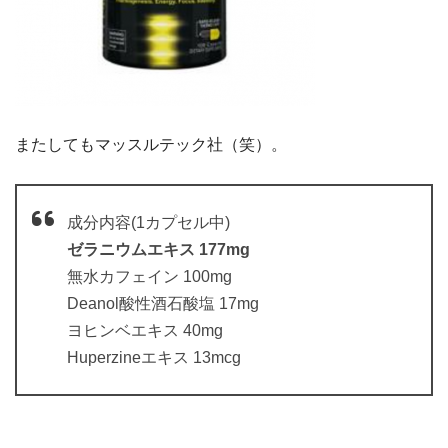
またしてもマッスルテック社（笑）。
成分内容(1カプセル中)
ゼラニウムエキス 177mg
無水カフェイン 100mg
Deanol酸性酒石酸塩 17mg
ヨヒンベエキス 40mg
Huperzineエキス 13mcg