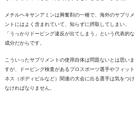
メチルヘキサンアミンは興奮剤の一種で、海外のサプリメ
ントにはよく含まれていて、知らずに摂取してしまい、
「うっかりドーピング違反が出てしまう」という代表的な
成分だからです。
こういったサプリメントの使用自体は問題ないとは思いま
すが、ドーピング検査があるプロスポーツ選手やフィット
ネス（ボディビルなど）関連の大会に出る選手は気をつけ
なければなりません。