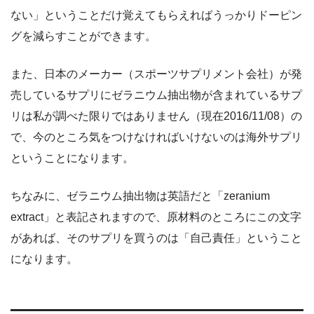
ない」ということだけ覚えてもらえればうっかりドーピン
グを減らすことができます。
また、日本のメーカー（スポーツサプリメント会社）が発
売しているサプリにゼラニウム抽出物が含まれているサプ
リは私が調べた限りではありません（現在2016/11/08）の
で、今のところ気をつけなければいけないのは海外サプリ
ということになります。
ちなみに、ゼラニウム抽出物は英語だと「zeranium
extract」と表記されますので、原材料のところにこの文字
があれば、そのサプリを買うのは「自己責任」ということ
になります。