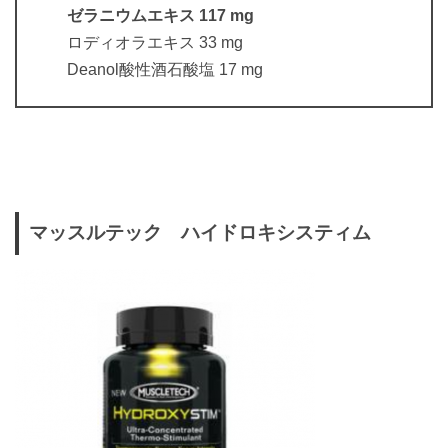
ゼラニウムエキス 117 mg
ロディオラエキス 33 mg
Deanol酸性酒石酸塩 17 mg
マッスルテック ハイドロキシスティム