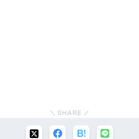
SHARE