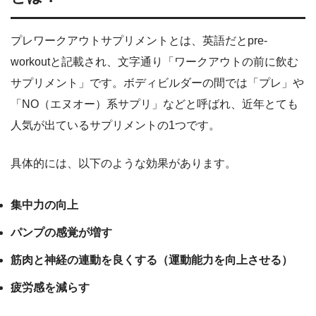
プレワークアウトサプリメントとは、英語だとpre-
workoutと記載され、文字通り「ワークアウトの前に飲む
サプリメント」です。ボディビルダーの間では「プレ」や
「NO（エヌオー）系サプリ」などと呼ばれ、近年とても
人気が出ているサプリメントの1つです。
具体的には、以下のような効果があります。
集中力の向上
パンプの感覚が増す
筋肉と神経の連動を良くする（運動能力を向上させる）
疲労感を減らす