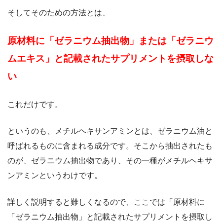
そしてそのための方法とは、
原材料に「ゼラニウム抽出物」または「ゼラニウ
ムエキス」と記載されたサプリメントを摂取しな
い
これだけです。
というのも、メチルヘキサンアミンとは、ゼラニウム油と
呼ばれるものに含まれる成分です。そこから抽出されたも
のが、ゼラニウム抽出物であり、その一種がメチルヘキサ
ンアミンというわけです。
詳しく説明すると難しくなるので、ここでは「原材料に
「ゼラニウム抽出物」と記載されたサプリメントを摂取し