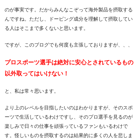
のが事実です。だからみんなこぞって海外製品を摂取する
んですね。ただし、ドーピング成分を理解して摂取してい
る人はそこまで多くないと思います。
ですが、このブログでも何度も主張しておりますが、、、
プロスポーツ選手は絶対に安心とされているもの
以外取ってはいけない！
と、私は常々思います。
より上のレベルを目指したいのはわかりますが、そのスポ
ーツで生活しているわけですし、そのプロ選手を見るのが
楽しみで日々の仕事を頑張っているファンもいるわけで
す。怪しいものを摂取するのは結果的に多くの人を悲しま