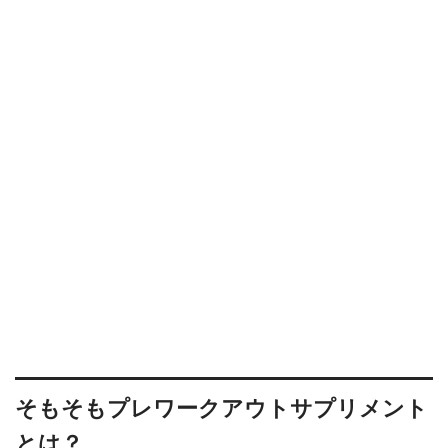
そもそもプレワークアウトサプリメント
とは？