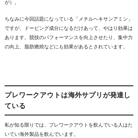
が）。
ちなみに今回話題になっている「メチルヘキサンアミン」
ですが、ドーピング成分になるだけあって、やはり効果は
あります。競技のパフォーマンスを向上させたり、集中力
の向上、脂肪燃焼などにも効果があるとされています。
プレワークアウトは海外サプリが発達し
ている
私が知る限りでは、プレワークアウトを飲んでいる人はた
いてい海外製品を飲んでいます。