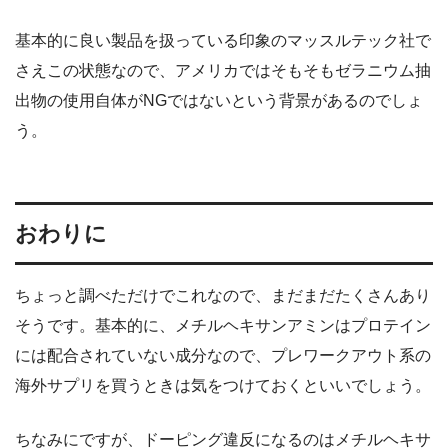
基本的に良い製品を扱っている印象のマッスルテック社で
さえこの状態なので、アメリカではそもそもゼラニウム抽
出物の使用自体がNGではないという背景があるのでしょ
う。
おわりに
ちょっと調べただけでこれなので、まだまだたくさんあり
そうです。基本的に、メチルヘキサンアミンはプロテイン
には配合されていない成分なので、プレワークアウト系の
海外サプリを買うときは気をつけておくといいでしょう。
ちなみにですが、ドーピング違反になるのはメチルヘキサ