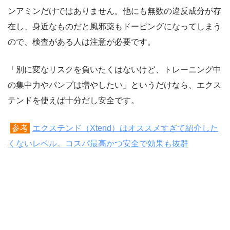
ンアミンだけではありません。他にも無数の違反成分が存
在し、身近なものだと風邪薬もドーピングになってしまう
ので、検査がある人は注意が必要です。
「別に変なリスクを負いたくはないけど、トレーニング中
の集中力やパンプは増やしたい」というだけなら、エクス
テンドを使えば十分だし安全です。
参考
エクステンド（Xtend）はオススメすぎて紹介した
くないレベル。コスパ最高かつ安全で効果も抜群