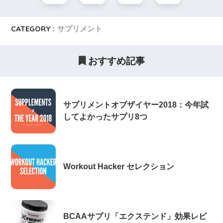
CATEGORY :
サプリメント
おすすめ記事
サプリメントオブザイヤー2018：今年試
してよかったサプリ8つ
Workout Hacker セレクション
BCAAサプリ「エクステンド」効果レビ