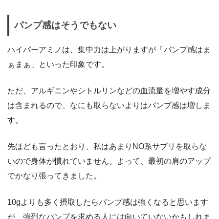
パンプ感はそうでもない
ハイパーアミノは、集中力は上がりますが「パンプ感はま
ぁまぁ」といった印象です。
ただ、アルギニンやシトルリンなどの血流量を増やす成分
は含まれるので、なにも取らないよりはパンプ感は増しま
す。
先ほども言ったとおり、私はあまりNO系サプリを取らな
いので身体が慣れていません。よって、最初の肩のアップ
でかなり張ってきました。
10gよりも多く摂取したらパンプ感は強くなると思います
が、強烈なパンプを求める人には向いていないかもしれま