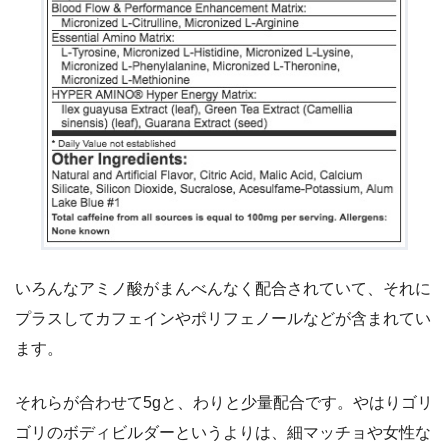
いろんなアミノ酸がまんべんなく配合されていて、それに
プラスしてカフェインやポリフェノールなどが含まれてい
ます。
それらが合わせて5gと、わりと少量配合です。やはりゴリ
ゴリのボディビルダーというよりは、細マッチョや女性な