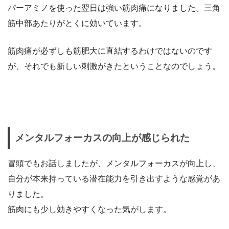
パーアミノを使った翌日は強い筋肉痛になりました。三角
筋中部あたりがとくに効いています。
筋肉痛が必ずしも筋肥大に直結するわけではないのです
が、それでも新しい刺激がきたということなのでしょう。
メンタルフォーカスの向上が感じられた
冒頭でもお話しましたが、メンタルフォーカスが向上し、
自分が本来持っている潜在能力を引き出すような感覚があ
りました。
筋肉にも少し効きやすくなった気がします。