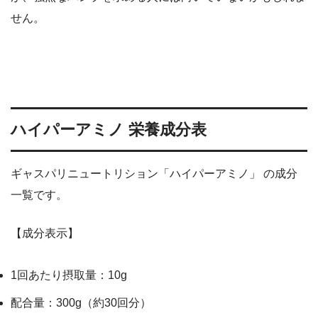
せん。
ハイパーアミノ 栄養成分表
ギャスパリニュートリション「ハイパーアミノ」 の成分
一覧です。
【成分表示】
1回あたり摂取量：10g
配合量：300g（約30回分）