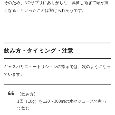
そのため、NOサプリにありがちな「興奮し過ぎて頭が痛
くなる」といったことは避けられそうです。
飲み方・タイミング・注意
ギャスパリニュートリションの指示では、次のようになっ
ています。
【飲み方】
1回（10g）を120〜300mlの水やジュースで割っ
て飲む