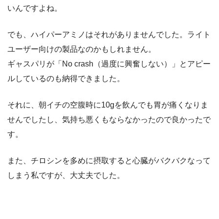
いんですよね。
でも、ハイパーアミノはそれがありませんでした。ライト
ユーザー向けの製品なのかもしれません。
ギャスパリが「No crash（過度に興奮しない）」とアピー
ルしているのも納得できました。
それに、朝イチの空腹時に10gを飲んでも胃が痛くなりま
せんでしたし、気持ち悪くもならなかったので良かったで
す。
また、チロシンを多めに摂取すると心臓がバクバクなって
しまう私ですが、大丈夫でした。