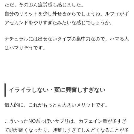
ただ、そのぶん疲労感も感じました。
自分のリミットを少し外せるからでしょうね。ルフィがギ
アセカンドをやりすぎたみたいな感じでしょうか。
ナチュラルには出せないタイプの集中力なので、ハマる人
はハマりそうです。
イライラしない・変に興奮しすぎない
個人的に、これがもっとも大きいメリットです。
こういったNO系っぽいサプリは、カフェイン量が多すぎ
て頭が痛くなったり、興奮しすぎてしんどくなることが多