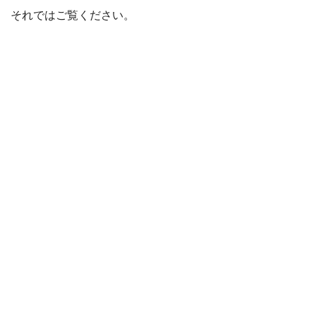
それではご覧ください。