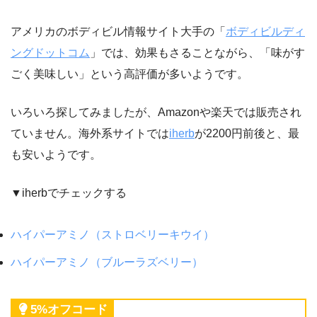
アメリカのボディビル情報サイト大手の「
ボディビルディ
ングドットコム
」では、効果もさることながら、「味がす
ごく美味しい」という高評価が多いようです。
いろいろ探してみましたが、Amazonや楽天では販売され
ていません。海外系サイトでは
iherb
が2200円前後と、最
も安いようです。
▼iherbでチェックする
ハイパーアミノ（ストロベリーキウイ）
ハイパーアミノ（ブルーラズベリー）
5%オフコード