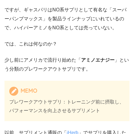
ですが、ギャスパリはNO系サプリとして有名な「スーパ
ーパンプマックス」を製品ラインナップにいれているの
で、ハイパーアミノをNO系としては売っていない。
では、これは何なのか？
少し前にアメリカで流行り始めた「
アミノエナジー
」とい
う分類のプレワークアウトサプリです。
MEMO
プレワークアウトサプリ：トレーニング前に摂取し、
パフォーマンスを向上させるサプリメント
以前、サプリメント通販の「
iHerb
」でサプリを購入した