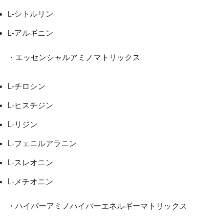
L-シトルリン
L-アルギニン
・エッセンシャルアミノマトリックス
L-チロシン
L-ヒスチジン
L-リジン
L-フェニルアラニン
L-スレオニン
L-メチオニン
・ハイパーアミノハイパーエネルギーマトリックス