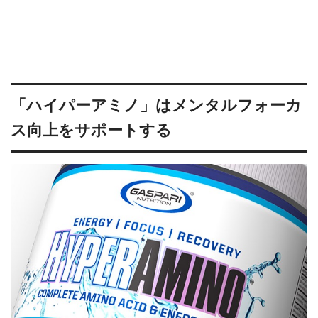
「ハイパーアミノ」はメンタルフォーカ
ス向上をサポートする