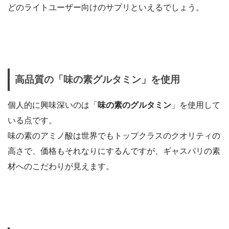
どのライトユーザー向けのサプリといえるでしょう。
高品質の「味の素グルタミン」を使用
個人的に興味深いのは「
味の素のグルタミン
」を使用して
いる点です。
味の素のアミノ酸は世界でもトップクラスのクオリティの
高さで、価格もそれなりにするんですが、ギャスパリの素
材へのこだわりが見えます。