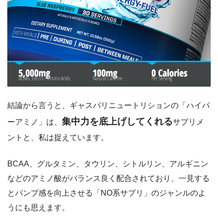
結論から言うと、ギャスパリニュートリションの「ハイパ
集中力を底上げしてくれる
ーアミノ」は、
サプリメ
ントと、私は捉えています。
BCAA、グルタミン、タウリン、シトルリン、アルギニン
などのアミノ酸がバランス良く配合されており、一見する
とパンプ感を向上させる「NO系サプリ」のジャンルのよ
うにも思えます。