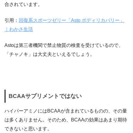
合されています。
引用：
回復系スポーツゼリー「Asto ボディリカバリー」
｜わかさ生活
Astoは第三者機関で禁止物質の検査を受けているので、
「チャノキ」は大丈夫といえるでしょう。
BCAAサプリメントではない
ハイパーアミノにはBCAAが含まれているものの、その量
は多くありません。そのため、BCAAの効果はあまり期待
できないと思います。