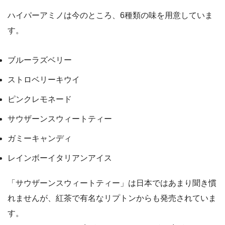
ハイパーアミノは今のところ、6種類の味を用意していま
す。
ブルーラズベリー
ストロベリーキウイ
ピンクレモネード
サウザーンスウィートティー
ガミーキャンディ
レインボーイタリアンアイス
「サウザーンスウィートティー」は日本ではあまり聞き慣
れませんが、紅茶で有名なリプトンからも発売されていま
す。