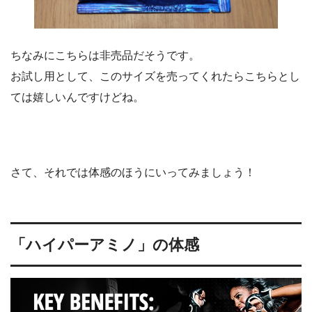
ちなみにこちらは非売品だそうです。
お試し用として、このサイズを売ってくれたらこちらとし
ては嬉しいんですけどね。
さて、それでは体感のほうにいってみましょう！
「ハイパーアミノ」の体感