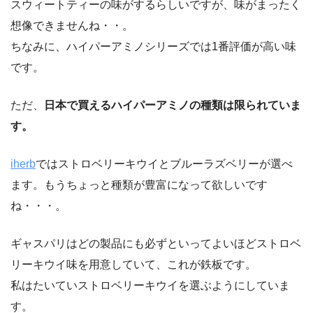
スウィートティーの味がするらしいですが、味がまったく
想像できませんね・・。
ちなみに、ハイパーアミノシリーズでは1番評価が高い味
です。
ただ、
日本で買えるハイパーアミノの種類は限られていま
す。
iherb
ではストロベリーキウイとブルーラズベリーが選べ
ます。もうちょっと種類が豊富になって欲しいです
ね・・・。
ギャスパリはどの製品にも必ずといってよいほどストロベ
リーキウイ味を用意していて、これが鉄板です。
私はたいていストロベリーキウイを選ぶようにしていま
す。