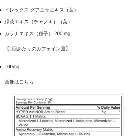
イレックス グアユサエキス（葉）
緑茶エキス（チャノキ）（葉）
ガラナエキス（種子） 200 mg
【1回あたりのカフェイン量】
100mg
画像はこちら