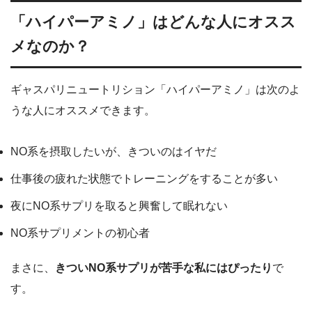
「ハイパーアミノ」はどんな人にオスス
メなのか？
ギャスパリニュートリション「ハイパーアミノ」は次のよ
うな人にオススメできます。
NO系を摂取したいが、きついのはイヤだ
仕事後の疲れた状態でトレーニングをすることが多い
夜にNO系サプリを取ると興奮して眠れない
NO系サプリメントの初心者
まさに、
きついNO系サプリが苦手な私にはぴったり
で
す。