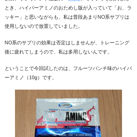
とき、ハイパーアミノのおためし版が入っていて「お、ラ
ッキー」と思いながらも、私は普段あまりNO系サプリは
使用しないので放置していました。
NO系のサプリの効果は否定はしませんが、トレーニング
後に疲れてしまうので、私は多用しないんです。
ということで今回試したのは、フルーツパンチ味のハイパ
ーアミノ（10g）です。