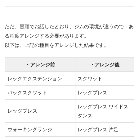
ただ、冒頭でお話したとおり、ジムの環境が違うので、あ
る程度アレンジする必要があります。
以下は、上記の種目をアレンジした結果です。
・アレンジ前
・アレンジ後
レッグエクステンション
スクワット
バックスクワット
レッグプレス
レッグプレス ワイドス
レッグプレス
タンス
ウォーキングランジ
レッグプレス 片足