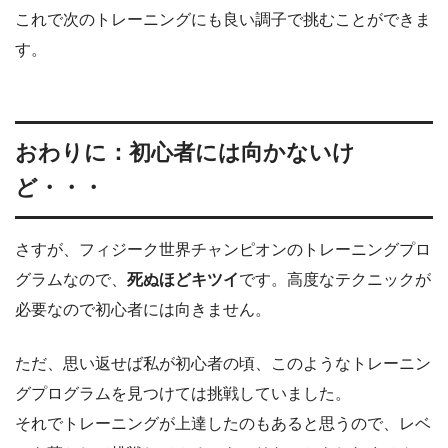
これで次のトレーニングにも良い調子で挑むことができま
す。
おわりに：初心者には向かないけ
ど・・・
さすが、フィジーク世界チャンピオンのトレーニングプロ
グラムなので、
死ぬほどキツイ
です。高度なテクニックが
必要なので初心者には向きません。
ただ、思い返せば私が初心者の頃、このようなトレーニン
グプログラムを見つけては挑戦していました。
それでトレーニングが上達したのもあると思うので、レベ