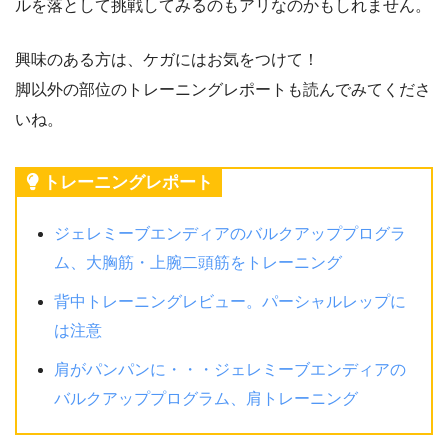
ルを落として挑戦してみるのもアリなのかもしれません。
興味のある方は、ケガにはお気をつけて！
脚以外の部位のトレーニングレポートも読んでみてくださ
いね。
トレーニングレポート
ジェレミーブエンディアのバルクアッププログラ
ム、大胸筋・上腕二頭筋をトレーニング
背中トレーニングレビュー。パーシャルレップに
は注意
肩がパンパンに・・・ジェレミーブエンディアの
バルクアッププログラム、肩トレーニング