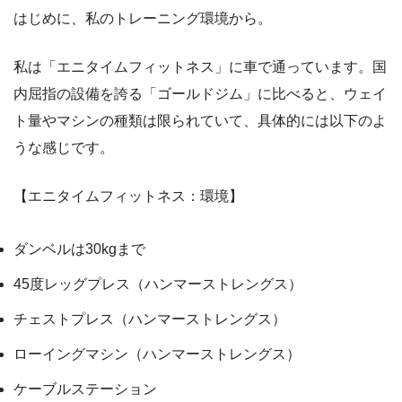
はじめに、私のトレーニング環境から。
私は「エニタイムフィットネス」に車で通っています。国
内屈指の設備を誇る「ゴールドジム」に比べると、ウェイ
ト量やマシンの種類は限られていて、具体的には以下のよ
うな感じです。
【エニタイムフィットネス：環境】
ダンベルは30kgまで
45度レッグプレス（ハンマーストレングス）
チェストプレス（ハンマーストレングス）
ローイングマシン（ハンマーストレングス）
ケーブルステーション