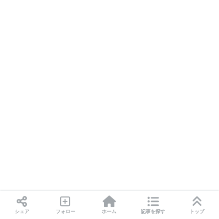
シェア
フォロー
ホーム
記事を探す
トップ