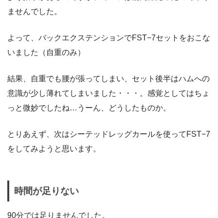
ませんでした。
よって、バックエクステンションでFST−7セットをおこな
いました（自重のみ）
結果、自重でも腰が張ってしまい、セット後半はハムへの
意識が少し薄れてしまいました・・・。感覚としてはちょ
っと微妙でしたね…うーん、どうしたものか。
とりあえず、次はシーテッドレッグカールを使ってFST−7
をしてみようと思います。
時間が足りない
90分では足りませんでした。