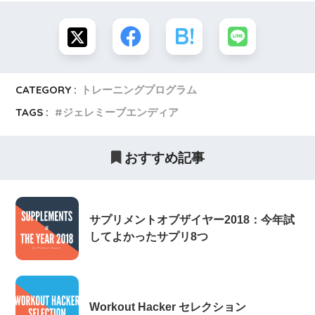
CATEGORY :
トレーニングプログラム
TAGS :
ジェレミーブエンディア
おすすめ記事
サプリメントオブザイヤー2018：今年試
してよかったサプリ8つ
Workout Hacker セレクション