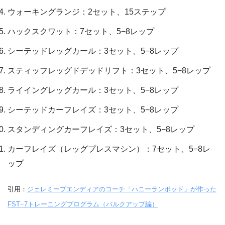
ウォーキングランジ：2セット、15ステップ
ハックスクワット：7セット、5−8レップ
シーテッドレッグカール：3セット、5−8レップ
スティッフレッグドデッドリフト：3セット、5−8レップ
ライイングレッグカール：3セット、5−8レップ
シーテッドカーフレイズ：3セット、5−8レップ
スタンディングカーフレイズ：3セット、5−8レップ
カーフレイズ（レッグプレスマシン）：7セット、5−8レ
ップ
引用：
ジェレミーブエンディアのコーチ「ハニーランボッド」が作った
FST−7トレーニングプログラム（バルクアップ編）