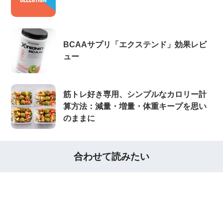
BCAAサプリ「エクステンド」効果レビ
ュー
筋トレ好き専用、シンプルなカロリー計
算方法：減量・増量・体重キープを思い
のままに
合わせて読みたい