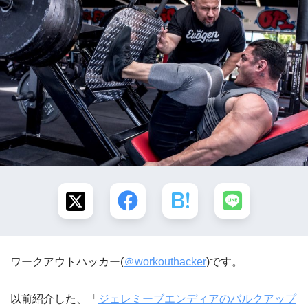
ワークアウトハッカー(
＠workouthacker
)です。
以前紹介した、「
ジェレミーブエンディアのバルクアップ