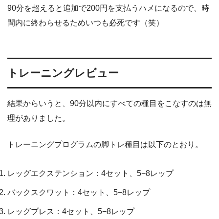
90分を超えると追加で200円を支払うハメになるので、時
間内に終わらせるためいつも必死です（笑）
トレーニングレビュー
結果からいうと、90分以内にすべての種目をこなすのは無
理がありました。
トレーニングプログラムの脚トレ種目は以下のとおり。
レッグエクステンション：4セット、5−8レップ
バックスクワット：4セット、5−8レップ
レッグプレス：4セット、5−8レップ