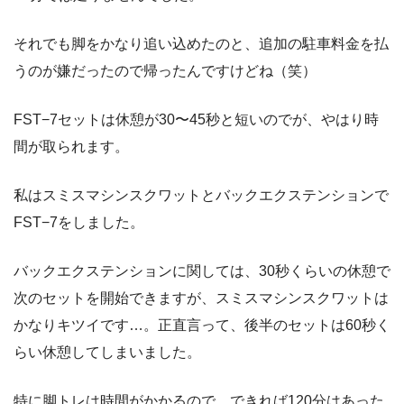
それでも脚をかなり追い込めたのと、追加の駐車料金を払
うのが嫌だったので帰ったんですけどね（笑）
FST−7セットは休憩が30〜45秒と短いのでが、やはり時
間が取られます。
私はスミスマシンスクワットとバックエクステンションで
FST−7をしました。
バックエクステンションに関しては、30秒くらいの休憩で
次のセットを開始できますが、スミスマシンスクワットは
かなりキツイです…。正直言って、後半のセットは60秒く
らい休憩してしまいました。
特に脚トレは時間がかかるので、できれば120分はあった