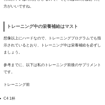
方がいいですね。
トレーニング中の栄養補給はマスト
想像以上にハードなので、トレーニングプログラムでも指
示されているとおり、トレーニング中は栄養補給を必ずし
ましょう。
参考までに、以下は私のトレーニング前後のサプリメント
です。
トレーニング前
C4 1杯