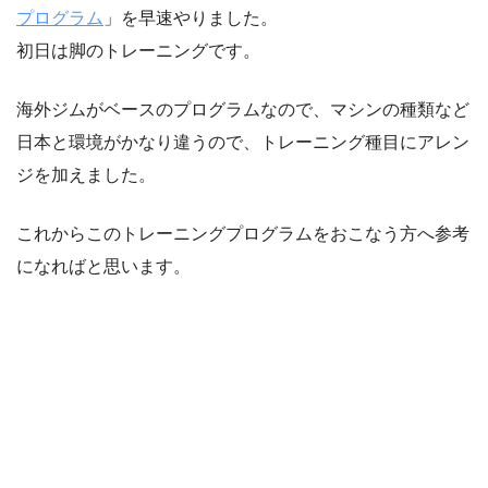
プログラム
」を早速やりました。
初日は脚のトレーニングです。
海外ジムがベースのプログラムなので、マシンの種類など
日本と環境がかなり違うので、トレーニング種目にアレン
ジを加えました。
これからこのトレーニングプログラムをおこなう方へ参考
になればと思います。