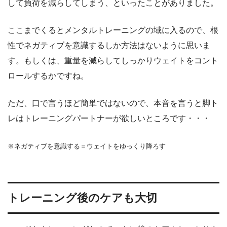
して負荷を減らしてしまう、といったことがありました。
ここまでくるとメンタルトレーニングの域に入るので、根
性でネガティブを意識するしか方法はないように思いま
す。もしくは、重量を減らしてしっかりウェイトをコント
ロールするかですね。
ただ、口で言うほど簡単ではないので、本音を言うと脚ト
レはトレーニングパートナーが欲しいところです・・・
※ネガティブを意識する＝ウェイトをゆっくり降ろす
トレーニング後のケアも大切