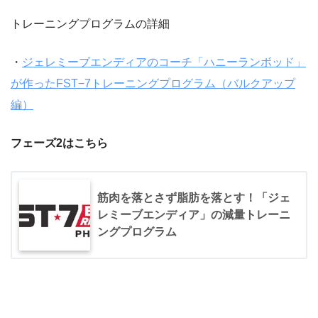
トレーニングプログラムの詳細
・
ジェレミーブエンディアのコーチ「ハニーランボッド」
が作ったFST−7トレーニングプログラム（バルクアップ
編）
フェーズ2はこちら
筋肉を落とさず脂肪を落とす！「ジェ
レミーブエンディア」の減量トレーニ
ングプログラム