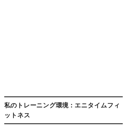
私のトレーニング環境：エニタイムフィ
ットネス