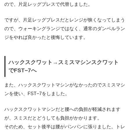
ので、片足レッグプレスで代替しました。
ですが、片足レッグプレスだとレンジが狭くなってしまう
ので、ウォーキングランジではなく、通常のダンベルラン
ジをやれば良かったと後悔しています。
ハックスクワット→スミスマシンスクワット
でFST−7へ
また、ハックスクワットマシンがなかったのでスミスマシ
ンを使い、FST−7をしました。
ハックスクワットマシンだと腰への負担が軽減されます
が、スミスだとどうしても負担がかかります。
そのため、セット後半は腰がパンパンに張りました。トレ