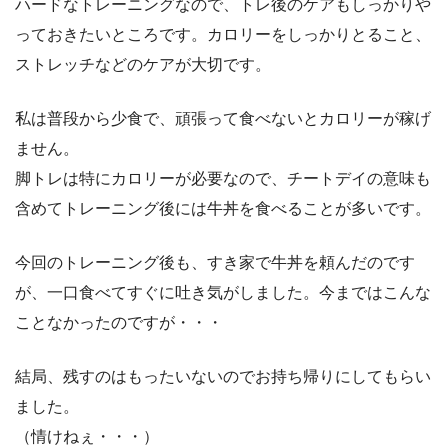
ハードなトレーニングなので、トレ後のケアもしっかりや
っておきたいところです。カロリーをしっかりとること、
ストレッチなどのケアが大切です。
私は普段から少食で、頑張って食べないとカロリーが稼げ
ません。
脚トレは特にカロリーが必要なので、チートデイの意味も
含めてトレーニング後には牛丼を食べることが多いです。
今回のトレーニング後も、すき家で牛丼を頼んだのです
が、一口食べてすぐに吐き気がしました。今まではこんな
ことなかったのですが・・・
結局、残すのはもったいないのでお持ち帰りにしてもらい
ました。
（情けねぇ・・・）