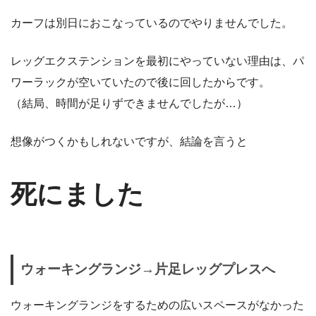
カーフは別日におこなっているのでやりませんでした。
レッグエクステンションを最初にやっていない理由は、パ
ワーラックが空いていたので後に回したからです。
（結局、時間が足りずできませんでしたが…）
想像がつくかもしれないですが、結論を言うと
死にました
ウォーキングランジ→片足レッグプレスへ
ウォーキングランジをするための広いスペースがなかった