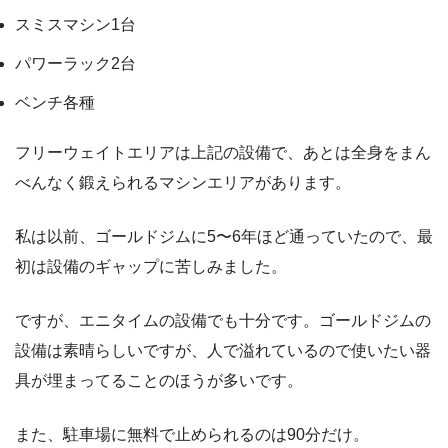
スミスマシン1台
パワーラック2台
ベンチ各種
フリーウェイトエリアは上記の設備で、あとは全身をまん
べんなく鍛えられるマシンエリアがあります。
私は以前、ゴールドジムに5〜6年ほど通っていたので、最
初は設備のギャップに苦しみました。
ですが、エニタイムの設備でも十分です。ゴールドジムの
設備は素晴らしいですが、人で溢れているので使いたい器
具が埋まってることのほうが多いです。
また、駐車場に無料で止められるのは90分だけ。