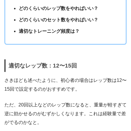
どのくらいのレップ数をやればいい？
どのくらいのセット数をやればいい？
適切なトレーニング頻度は？
適切なレップ数：12〜15回
さきほども述べたように、初心者の場合はレップ数は12〜
15回で設定するのがおすすめです。
ただ、20回以上などのレップ数になると、重量が軽すぎて
逆に効かせるのがむずかしくなります。これは経験量で差
がでるのかなと。