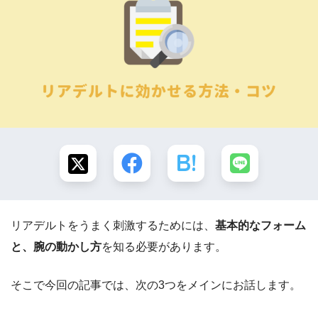
リアデルトをうまく刺激するためには、
基本的なフォーム
と、腕の動かし方
を知る必要があります。
そこで今回の記事では、次の3つをメインにお話します。