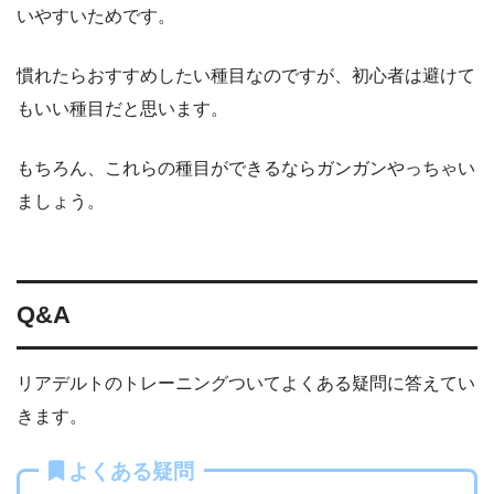
いやすいためです。
慣れたらおすすめしたい種目なのですが、初心者は避けて
もいい種目だと思います。
もちろん、これらの種目ができるならガンガンやっちゃい
ましょう。
Q&A
リアデルトのトレーニングついてよくある疑問に答えてい
きます。
よくある疑問