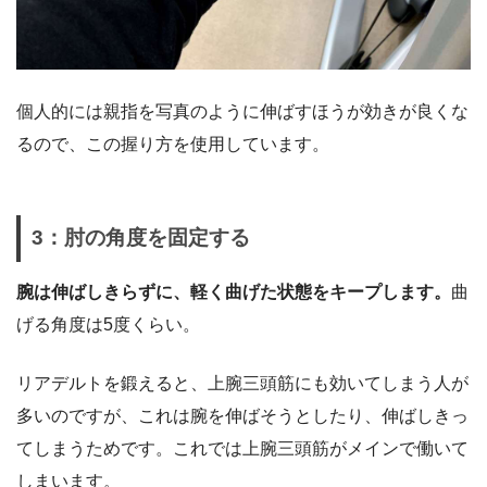
個人的には親指を写真のように伸ばすほうが効きが良くな
るので、この握り方を使用しています。
3：肘の角度を固定する
腕は伸ばしきらずに、軽く曲げた状態をキープします。
曲
げる角度は5度くらい。
リアデルトを鍛えると、上腕三頭筋にも効いてしまう人が
多いのですが、これは腕を伸ばそうとしたり、伸ばしきっ
てしまうためです。これでは上腕三頭筋がメインで働いて
しまいます。