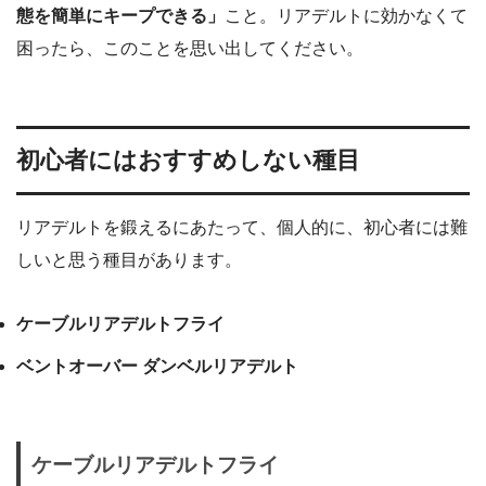
態を簡単にキープできる」
こと。リアデルトに効かなくて
困ったら、このことを思い出してください。
初心者にはおすすめしない種目
リアデルトを鍛えるにあたって、個人的に、初心者には難
しいと思う種目があります。
ケーブルリアデルトフライ
ベントオーバー ダンベルリアデルト
ケーブルリアデルトフライ