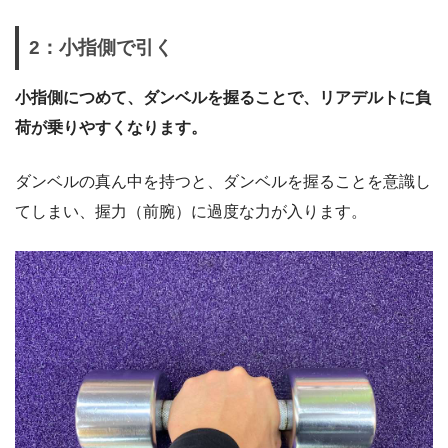
2：小指側で引く
小指側につめて、ダンベルを握ることで、リアデルトに負
荷が乗りやすくなります。
ダンベルの真ん中を持つと、ダンベルを握ることを意識し
てしまい、握力（前腕）に過度な力が入ります。