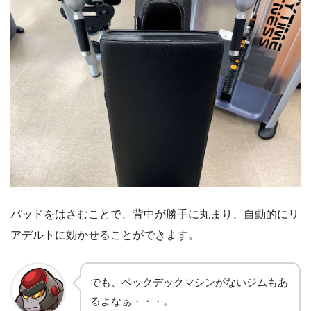
パッドをはさむことで、背中が勝手に丸まり、自動的にリ
アデルトに効かせることができます。
でも、ペックデックマシンがないジムもあ
るよなぁ・・・。