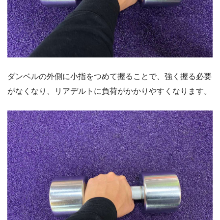
ダンベルの外側に小指をつめて握ることで、強く握る必要
がなくなり、リアデルトに負荷がかかりやすくなります。