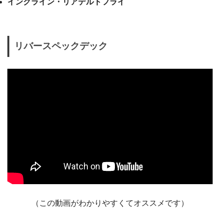
インクライン・リアデルトフライ
リバースペックデック
（この動画がわかりやすくてオススメです）