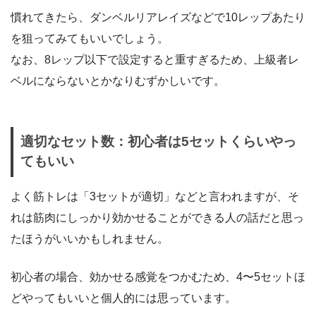
慣れてきたら、ダンベルリアレイズなどで10レップあたり
を狙ってみてもいいでしょう。
なお、8レップ以下で設定すると重すぎるため、上級者レ
ベルにならないとかなりむずかしいです。
適切なセット数：初心者は5セットくらいやっ
てもいい
よく筋トレは「3セットが適切」などと言われますが、そ
れは筋肉にしっかり効かせることができる人の話だと思っ
たほうがいいかもしれません。
初心者の場合、効かせる感覚をつかむため、4〜5セットほ
どやってもいいと個人的には思っています。