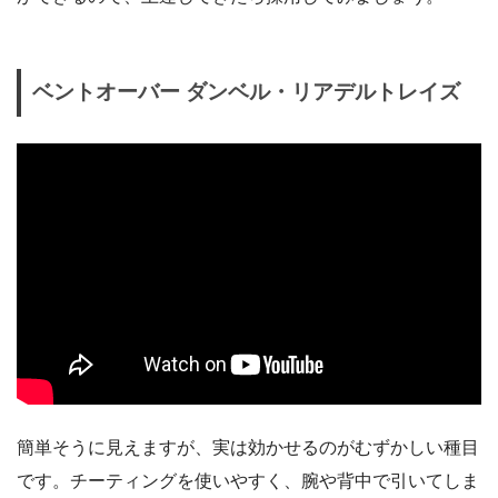
ベントオーバー ダンベル・リアデルトレイズ
簡単そうに見えますが、実は効かせるのがむずかしい種目
です。チーティングを使いやすく、腕や背中で引いてしま