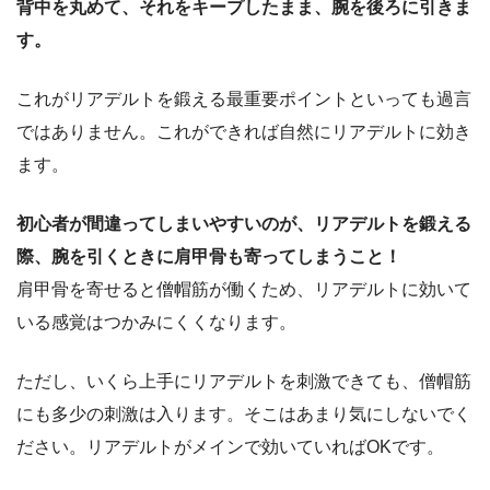
背中を丸めて、それをキープしたまま、腕を後ろに引きま
す。
これがリアデルトを鍛える最重要ポイントといっても過言
ではありません。これができれば自然にリアデルトに効き
ます。
初心者が間違ってしまいやすいのが、リアデルトを鍛える
際、腕を引くときに肩甲骨も寄ってしまうこと！
肩甲骨を寄せると僧帽筋が働くため、リアデルトに効いて
いる感覚はつかみにくくなります。
ただし、いくら上手にリアデルトを刺激できても、僧帽筋
にも多少の刺激は入ります。そこはあまり気にしないでく
ださい。リアデルトがメインで効いていればOKです。