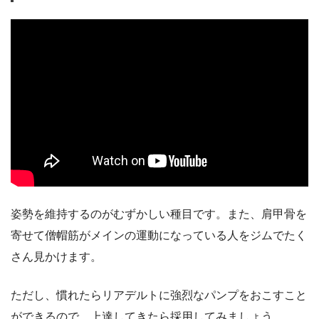
姿勢を維持するのがむずかしい種目です。また、肩甲骨を
寄せて僧帽筋がメインの運動になっている人をジムでたく
さん見かけます。
ただし、慣れたらリアデルトに強烈なパンプをおこすこと
ができるので、上達してきたら採用してみましょう。