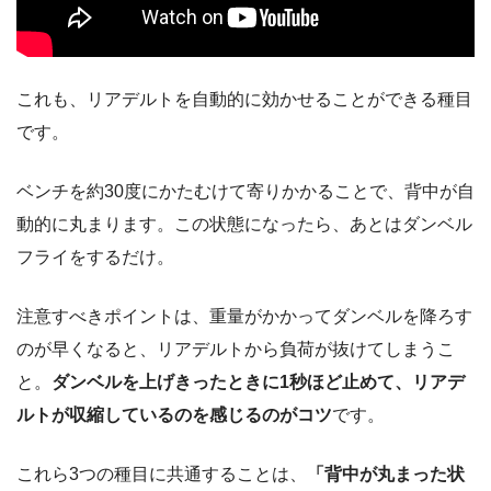
これも、リアデルトを自動的に効かせることができる種目
です。
ベンチを約30度にかたむけて寄りかかることで、背中が自
動的に丸まります。この状態になったら、あとはダンベル
フライをするだけ。
注意すべきポイントは、重量がかかってダンベルを降ろす
のが早くなると、リアデルトから負荷が抜けてしまうこ
と。
ダンベルを上げきったときに1秒ほど止めて、リアデ
ルトが収縮しているのを感じるのがコツ
です。
これら3つの種目に共通することは、
「背中が丸まった状