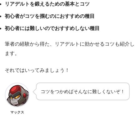
リアデルトを鍛えるための基本とコツ
初心者がコツを掴むのにおすすめの種目
初心者には難しいのでおすすめしない種目
筆者の経験から得た、リアデルトに効かせるコツも紹介し
ます。
それではいってみましょう！
コツをつかめばそんなに難しくないぞ！
マックス