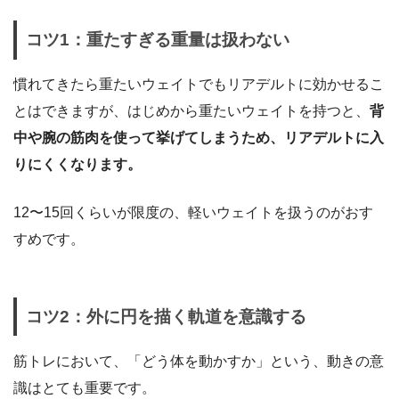
コツ1：重たすぎる重量は扱わない
慣れてきたら重たいウェイトでもリアデルトに効かせるこ
とはできますが、はじめから重たいウェイトを持つと、
背
中や腕の筋肉を使って挙げてしまうため、リアデルトに入
りにくくなります。
12〜15回くらいが限度の、軽いウェイトを扱うのがおす
すめです。
コツ2：外に円を描く軌道を意識する
筋トレにおいて、「どう体を動かすか」という、動きの意
識はとても重要です。