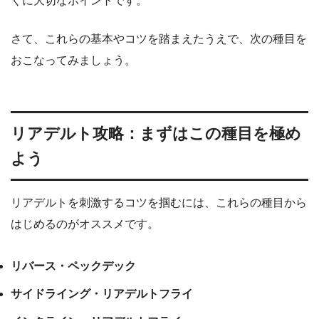
くに大切なポイントです。
さて、これらの基本やコツを踏まえたうえで、次の種目を
おこなってみましょう。
リアデルト攻略：まずはこの種目を極め
よう
リアデルトを刺激するコツを掴むには、これらの種目から
はじめるのがオススメです。
リバース・ペックデック
サイドライング・リアデルトフライ