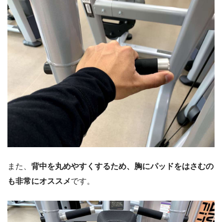
また、
背中を丸めやすくするため、胸にパッドをはさむの
も非常にオススメ
です。