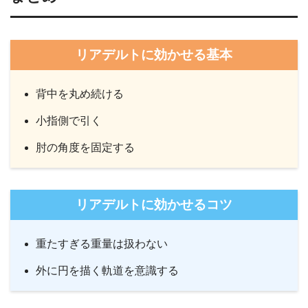
リアデルトに効かせる基本
背中を丸め続ける
小指側で引く
肘の角度を固定する
リアデルトに効かせるコツ
重たすぎる重量は扱わない
外に円を描く軌道を意識する