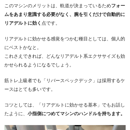
このマシンのメリットは、軌道が決まっているため
フォー
ムをあまり意識する必要がなく、腕を引くだけで自動的に
リアデルトに効く
点です。
リアデルトに効かせる感覚をつかむ種目としては、個人的
にベストかなと。
これさえできれば、どんなリアデルト系エクササイズも効
かせられるようになるでしょう。
筋トレ上級者でも「リバースペックデック」は採用するケ
ースはとても多いです。
コツとしては、「リアデルトに効かせる基本」でもお話し
たように、
小指側につめてマシンのハンドルを持ちます。