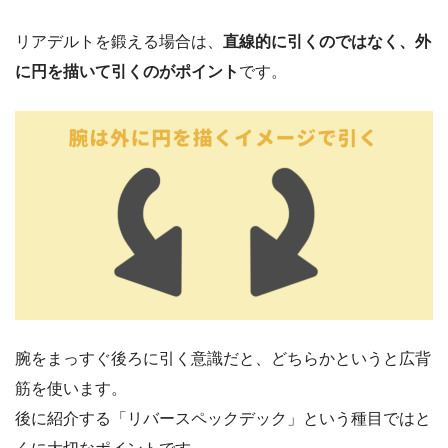
リアデルトを鍛える場合は、
直線的に引くのではなく、外
に円を描いて引くのがポイント
です。
腕をまっすぐ後ろに引く意識だと、どちらかというと広背
筋を使います。
後に紹介する「リバースペックデック」という種目ではと