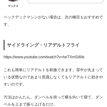
マックス
ペックデックマシンがない場合は、次の種目もおすすめで
す。
サイドライング・リアデルトフライ
https://www.youtube.com/watch?v=heTXmSi6ltc
これも簡単にリアデルトを刺激できます。背中が丸まって
いる状態なのであまり意識しなくてもリアデルトに効きや
すいのです。
方法はかんたん。ダンベルを持って横を向いて寝て、ダン
ベルを上まで振り上げるだけ。