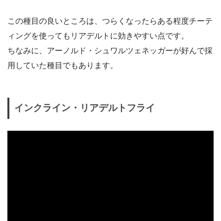
この種目の良いところは、つらくなったらある程度チーテ
ィングを使ってもリアデルトに効きやすい点です。
ちなみに、アーノルド・シュワルツェネッガーが好んで採
用していた種目でもあります。
インクライン・リアデルトフライ