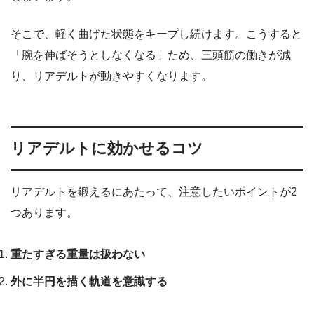
そこで、軽く曲げた状態をキープし続けます。こうすると
「腕を伸ばそうとしなくなる」ため、三頭筋の働きが減
り、リアデルトが動きやすくなります。
リアデルトに効かせるコツ
リアデルトを鍛えるにあたって、注意したいポイントが2
つあります。
重たすぎる重量は扱わない
外に半円を描く軌道を意識する