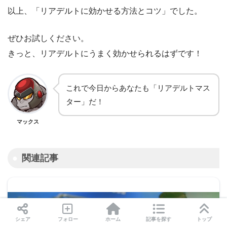
以上、「リアデルトに効かせる方法とコツ」でした。
ぜひお試しください。
きっと、リアデルトにうまく効かせられるはずです！
これで今日からあなたも「リアデルトマス
ター」だ！
マックス
関連記事
シェア
フォロー
ホーム
記事を探す
トップ