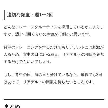
適切な頻度：週1〜2回
どんなトレーニングルーティンを採用しているかによりま
すが、週1〜2回くらいの刺激が打倒かと思います。
背中のトレーニングをするだけでもリアデルトには刺激が
入るため、背中の日に1〜2種目、リアデルトの種目を追加
するだけでもいいでしょう。
もし、背中の日、肩の日と分けているなら、最低でも2日
はあけて、リアデルトの回復を待ちたいところです。
まとめ