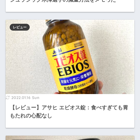
レビュー
2022.01.16 Sun
【レビュー】アサヒ エビオス錠：食べすぎても胃
もたれの心配なし