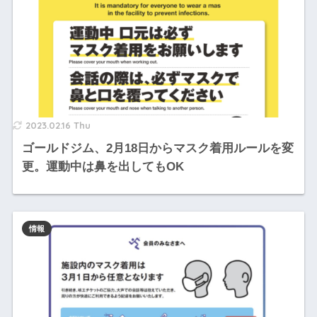
2023.02.16 Thu
ゴールドジム、2月18日からマスク着用ルールを変
更。運動中は鼻を出してもOK
情報