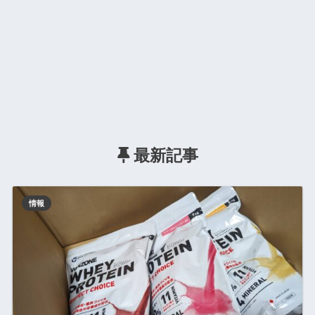
最新記事
情報