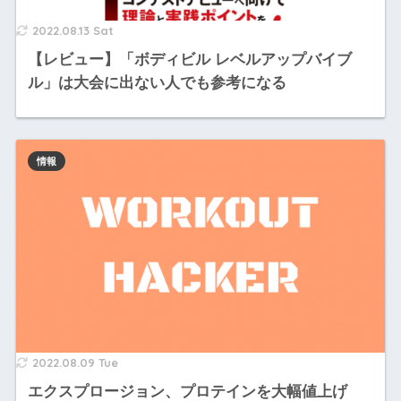
2022.08.13 Sat
【レビュー】「ボディビル レベルアップバイブ
ル」は大会に出ない人でも参考になる
情報
2022.08.09 Tue
エクスプロージョン、プロテインを大幅値上げ