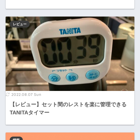
レビュー
2022.08.07 Sun
【レビュー】セット間のレストを楽に管理できる
TANITAタイマー
情報