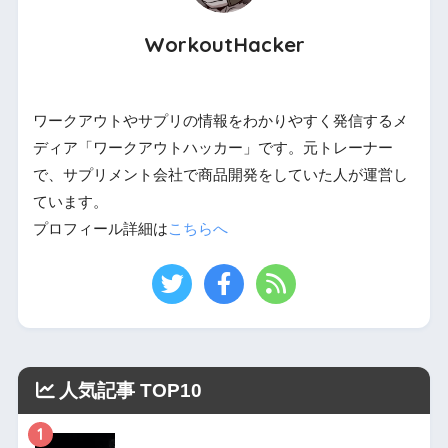
WorkoutHacker
ワークアウトやサプリの情報をわかりやすく発信するメ
ディア「ワークアウトハッカー」です。元トレーナー
で、サプリメント会社で商品開発をしていた人が運営し
ています。
プロフィール詳細は
こちらへ
人気記事 TOP10
1