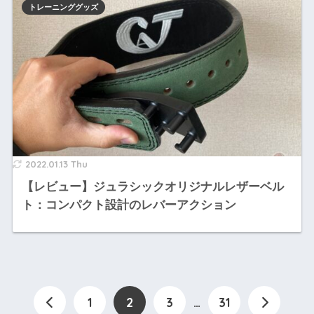
トレーニンググッズ
2022.01.13 Thu
【レビュー】ジュラシックオリジナルレザーベル
ト：コンパクト設計のレバーアクション
1
2
3
…
31