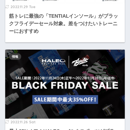
2022.11.29 Tue
筋トレに最強の「TENTIALインソール」がブラッ
クフライデーセール対象。差をつけたいトレーニ
ーにおすすめ
情報
2022.11.26 Sat