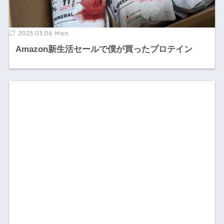
2023.03.06 Mon
Amazon新生活セールで僕が買ったプロテイン