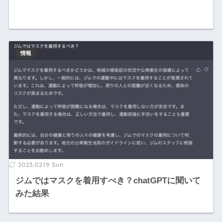
情報
2023.02.19 Sun
ジムではマスクを着用すべき？chatGPTに聞いて
みた結果