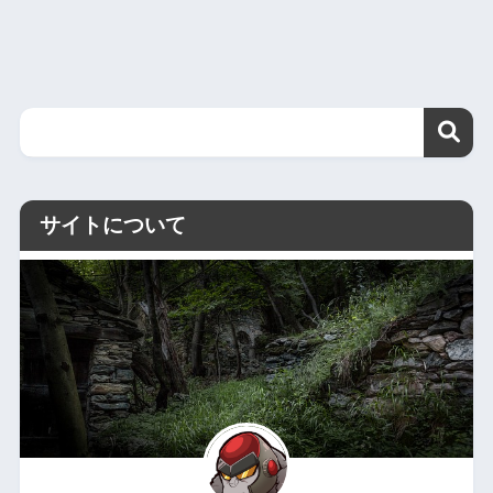
サイトについて